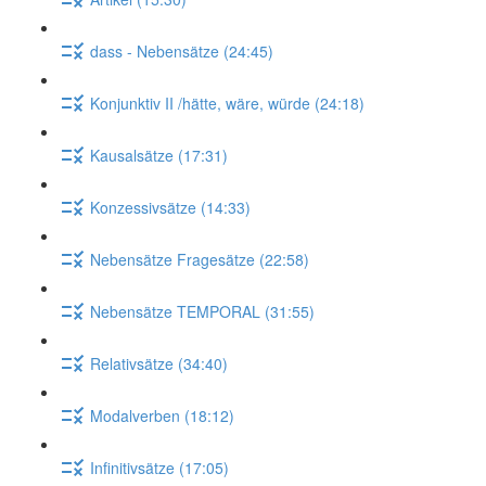
dass - Nebensätze (24:45)
Konjunktiv II /hätte, wäre, würde (24:18)
Kausalsätze (17:31)
Konzessivsätze (14:33)
Nebensätze Fragesätze (22:58)
Nebensätze TEMPORAL (31:55)
Relativsätze (34:40)
Modalverben (18:12)
Infinitivsätze (17:05)