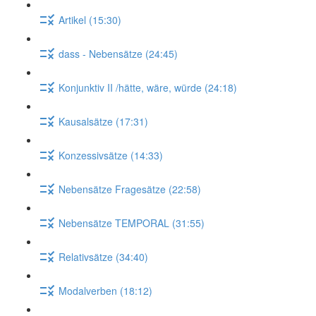
Artikel (15:30)
dass - Nebensätze (24:45)
Konjunktiv II /hätte, wäre, würde (24:18)
Kausalsätze (17:31)
Konzessivsätze (14:33)
Nebensätze Fragesätze (22:58)
Nebensätze TEMPORAL (31:55)
Relativsätze (34:40)
Modalverben (18:12)