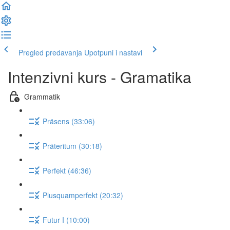
Pregled predavanja
Upotpuni i nastavi
Intenzivni kurs - Gramatika
Grammatik
Präsens (33:06)
Präteritum (30:18)
Perfekt (46:36)
Plusquamperfekt (20:32)
Futur I (10:00)