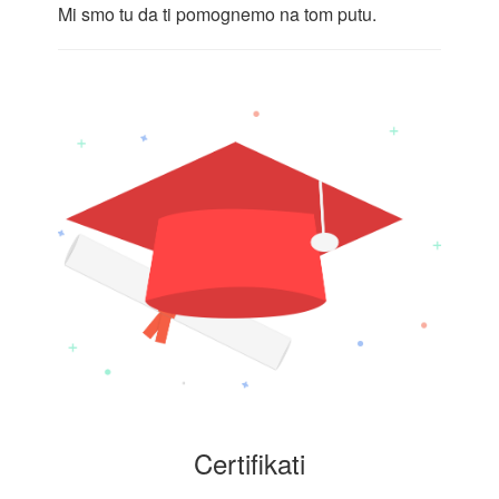
Mi smo tu da ti pomognemo na tom putu.
Certifikati