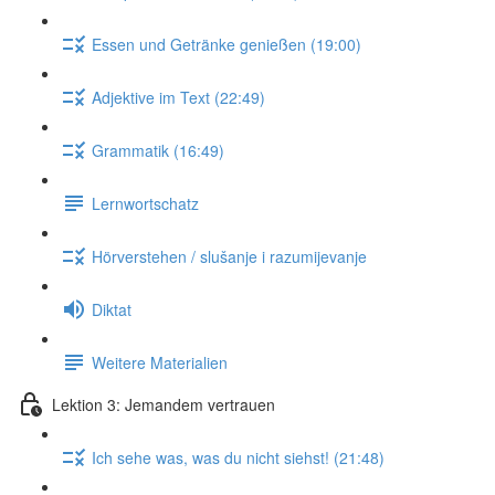
Essen und Getränke genießen (19:00)
Adjektive im Text (22:49)
Grammatik (16:49)
Lernwortschatz
Hörverstehen / slušanje i razumijevanje
Diktat
Weitere Materialien
Lektion 3: Jemandem vertrauen
Ich sehe was, was du nicht siehst! (21:48)