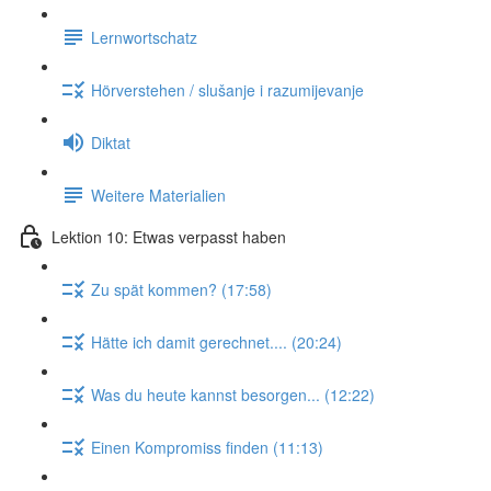
Lernwortschatz
Hörverstehen / slušanje i razumijevanje
Diktat
Weitere Materialien
Lektion 10: Etwas verpasst haben
Zu spät kommen? (17:58)
Hätte ich damit gerechnet.... (20:24)
Was du heute kannst besorgen... (12:22)
Einen Kompromiss finden (11:13)