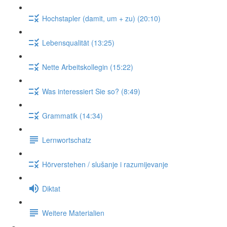
Hochstapler (damit, um + zu) (20:10)
Lebensqualität (13:25)
Nette Arbeitskollegin (15:22)
Was interessiert Sie so? (8:49)
Grammatik (14:34)
Lernwortschatz
Hörverstehen / slušanje i razumijevanje
Diktat
Weitere Materialien