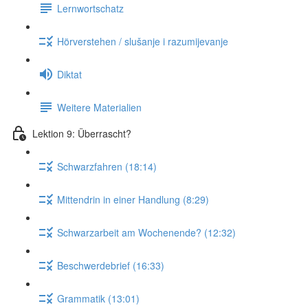
Lernwortschatz
Hörverstehen / slušanje i razumijevanje
Diktat
Weitere Materialien
Lektion 9: Überrascht?
Schwarzfahren (18:14)
Mittendrin in einer Handlung (8:29)
Schwarzarbeit am Wochenende? (12:32)
Beschwerdebrief (16:33)
Grammatik (13:01)