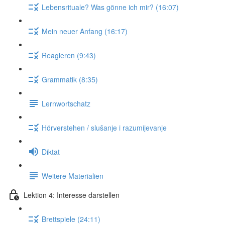
Lebensrituale? Was gönne ich mir? (16:07)
Mein neuer Anfang (16:17)
Reagieren (9:43)
Grammatik (8:35)
Lernwortschatz
Hörverstehen / slušanje i razumijevanje
Diktat
Weitere Materialien
Lektion 4: Interesse darstellen
Brettspiele (24:11)