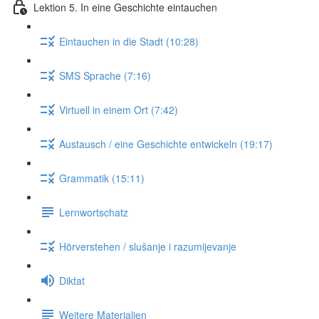
Lektion 5. In eine Geschichte eintauchen
Eintauchen in die Stadt (10:28)
SMS Sprache (7:16)
Virtuell in einem Ort (7:42)
Austausch / eine Geschichte entwickeln (19:17)
Grammatik (15:11)
Lernwortschatz
Hörverstehen / slušanje i razumijevanje
Diktat
Weitere Materialien