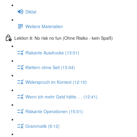
Diktat
Weitere Materialien
Lektion 8: No risk no fun (Ohne Risiko - kein Spaß)
Riskante Ausdrucke (13:01)
Klettern ohne Seil (13:04)
Widerspruch im Kontext (12:10)
Wenn ich mehr Geld hätte. . . (12:41)
Riskante Operationen (15:01)
Grammatik (9:12)