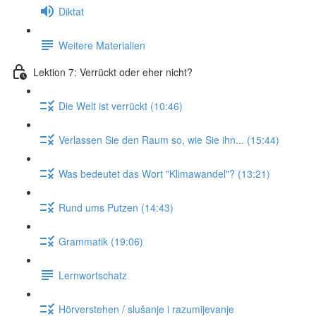
Diktat
Weitere Materialien
Lektion 7: Verrückt oder eher nicht?
Die Welt ist verrückt (10:46)
Verlassen Sie den Raum so, wie Sie ihn... (15:44)
Was bedeutet das Wort "Klimawandel"? (13:21)
Rund ums Putzen (14:43)
Grammatik (19:06)
Lernwortschatz
Hörverstehen / slušanje i razumijevanje