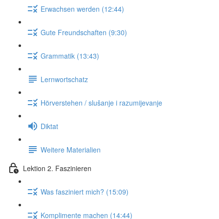
Erwachsen werden (12:44)
Gute Freundschaften (9:30)
Grammatik (13:43)
Lernwortschatz
Hörverstehen / slušanje i razumijevanje
Diktat
Weitere Materialien
Lektion 2. Faszinieren
Was fasziniert mich? (15:09)
Komplimente machen (14:44)