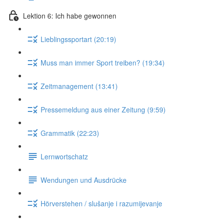
Lektion 6: Ich habe gewonnen
Lieblingssportart (20:19)
Muss man immer Sport treiben? (19:34)
Zeitmanagement (13:41)
Pressemeldung aus einer Zeitung (9:59)
Grammatik (22:23)
Lernwortschatz
Wendungen und Ausdrücke
Hörverstehen / slušanje i razumijevanje