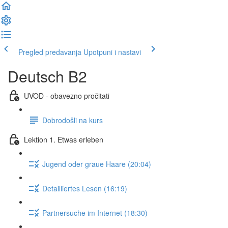
Pregled predavanja
Upotpuni i nastavi
Deutsch B2
UVOD - obavezno pročitati
Dobrodošli na kurs
Lektion 1. Etwas erleben
Jugend oder graue Haare (20:04)
Detailliertes Lesen (16:19)
Partnersuche im Internet (18:30)