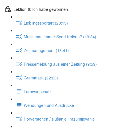
Lektion 6: Ich habe gewonnen
Lieblingssportart (20:19)
Muss man immer Sport treiben? (19:34)
Zeitmanagement (13:41)
Pressemeldung aus einer Zeitung (9:59)
Grammatik (22:23)
Lernwortschatz
Wendungen und Ausdrücke
Hörverstehen / slušanje i razumijevanje