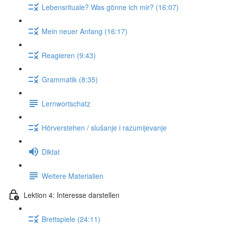
Lebensrituale? Was gönne ich mir? (16:07)
Mein neuer Anfang (16:17)
Reagieren (9:43)
Grammatik (8:35)
Lernwortschatz
Hörverstehen / slušanje i razumijevanje
Diktat
Weitere Materialien
Lektion 4: Interesse darstellen
Brettspiele (24:11)