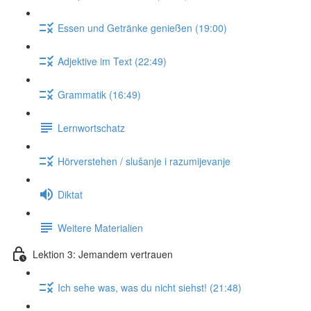
Essen und Getränke genießen (19:00)
Adjektive im Text (22:49)
Grammatik (16:49)
Lernwortschatz
Hörverstehen / slušanje i razumijevanje
Diktat
Weitere Materialien
Lektion 3: Jemandem vertrauen
Ich sehe was, was du nicht siehst! (21:48)