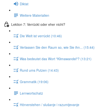
Diktat
Weitere Materialien
Lektion 7: Verrückt oder eher nicht?
Die Welt ist verrückt (10:46)
Verlassen Sie den Raum so, wie Sie ihn... (15:44)
Was bedeutet das Wort "Klimawandel"? (13:21)
Rund ums Putzen (14:43)
Grammatik (19:06)
Lernwortschatz
Hörverstehen / slušanje i razumijevanje