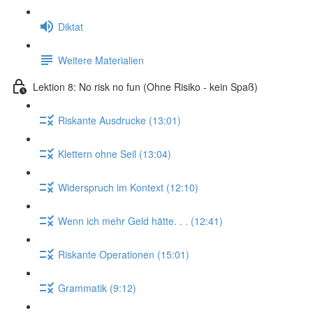
Diktat
Weitere Materialien
Lektion 8: No risk no fun (Ohne Risiko - kein Spaß)
Riskante Ausdrucke (13:01)
Klettern ohne Seil (13:04)
Widerspruch im Kontext (12:10)
Wenn ich mehr Geld hätte. . . (12:41)
Riskante Operationen (15:01)
Grammatik (9:12)