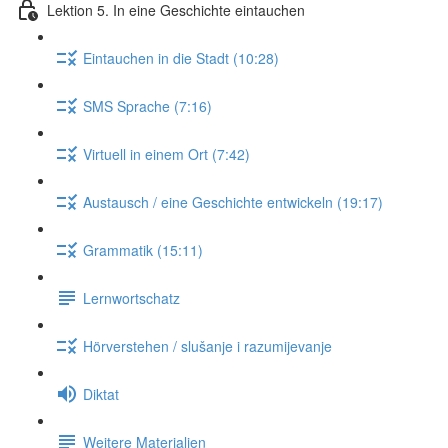
Lektion 5. In eine Geschichte eintauchen
Eintauchen in die Stadt (10:28)
SMS Sprache (7:16)
Virtuell in einem Ort (7:42)
Austausch / eine Geschichte entwickeln (19:17)
Grammatik (15:11)
Lernwortschatz
Hörverstehen / slušanje i razumijevanje
Diktat
Weitere Materialien