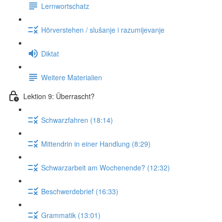
Lernwortschatz
Hörverstehen / slušanje i razumijevanje
Diktat
Weitere Materialien
Lektion 9: Überrascht?
Schwarzfahren (18:14)
Mittendrin in einer Handlung (8:29)
Schwarzarbeit am Wochenende? (12:32)
Beschwerdebrief (16:33)
Grammatik (13:01)