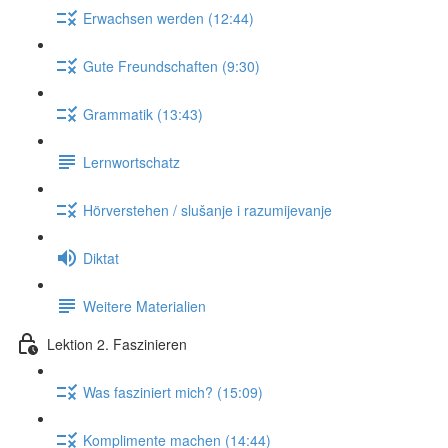
Erwachsen werden (12:44)
Gute Freundschaften (9:30)
Grammatik (13:43)
Lernwortschatz
Hörverstehen / slušanje i razumijevanje
Diktat
Weitere Materialien
Lektion 2. Faszinieren
Was fasziniert mich? (15:09)
Komplimente machen (14:44)