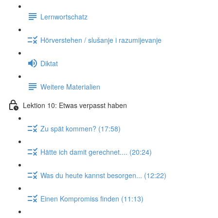
Lernwortschatz
Hörverstehen / slušanje i razumijevanje
Diktat
Weitere Materialien
Lektion 10: Etwas verpasst haben
Zu spät kommen? (17:58)
Hätte ich damit gerechnet.... (20:24)
Was du heute kannst besorgen... (12:22)
Einen Kompromiss finden (11:13)