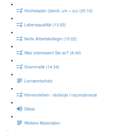
Hochstapler (damit, um + zu) (20:10)
Lebensqualität (13:25)
Nette Arbeitskollegin (15:22)
Was interessiert Sie so? (8:49)
Grammatik (14:34)
Lernwortschatz
Hörverstehen / slušanje i razumijevanje
Diktat
Weitere Materialien