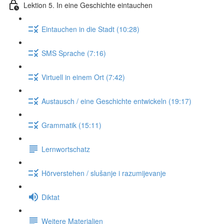
Lektion 5. In eine Geschichte eintauchen
Eintauchen in die Stadt (10:28)
SMS Sprache (7:16)
Virtuell in einem Ort (7:42)
Austausch / eine Geschichte entwickeln (19:17)
Grammatik (15:11)
Lernwortschatz
Hörverstehen / slušanje i razumijevanje
Diktat
Weitere Materialien