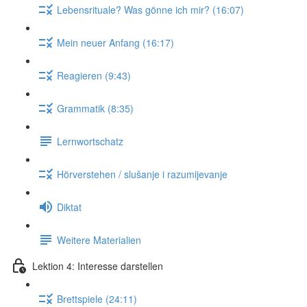
Lebensrituale? Was gönne ich mir? (16:07)
Mein neuer Anfang (16:17)
Reagieren (9:43)
Grammatik (8:35)
Lernwortschatz
Hörverstehen / slušanje i razumijevanje
Diktat
Weitere Materialien
Lektion 4: Interesse darstellen
Brettspiele (24:11)