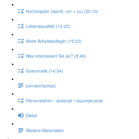
Hochstapler (damit, um + zu) (20:10)
Lebensqualität (13:25)
Nette Arbeitskollegin (15:22)
Was interessiert Sie so? (8:49)
Grammatik (14:34)
Lernwortschatz
Hörverstehen / slušanje i razumijevanje
Diktat
Weitere Materialien