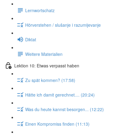
Lernwortschatz
Hörverstehen / slušanje i razumijevanje
Diktat
Weitere Materialien
Lektion 10: Etwas verpasst haben
Zu spät kommen? (17:58)
Hätte ich damit gerechnet.... (20:24)
Was du heute kannst besorgen... (12:22)
Einen Kompromiss finden (11:13)