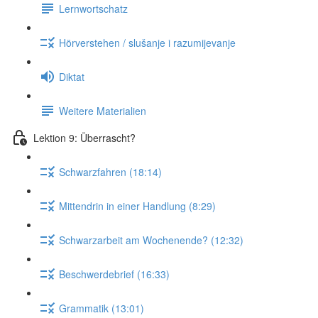
Lernwortschatz
Hörverstehen / slušanje i razumijevanje
Diktat
Weitere Materialien
Lektion 9: Überrascht?
Schwarzfahren (18:14)
Mittendrin in einer Handlung (8:29)
Schwarzarbeit am Wochenende? (12:32)
Beschwerdebrief (16:33)
Grammatik (13:01)