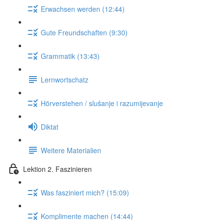
Erwachsen werden (12:44)
Gute Freundschaften (9:30)
Grammatik (13:43)
Lernwortschatz
Hörverstehen / slušanje i razumijevanje
Diktat
Weitere Materialien
Lektion 2. Faszinieren
Was fasziniert mich? (15:09)
Komplimente machen (14:44)