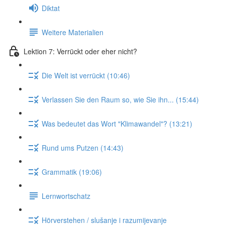
Diktat
Weitere Materialien
Lektion 7: Verrückt oder eher nicht?
Die Welt ist verrückt (10:46)
Verlassen Sie den Raum so, wie Sie ihn... (15:44)
Was bedeutet das Wort "Klimawandel"? (13:21)
Rund ums Putzen (14:43)
Grammatik (19:06)
Lernwortschatz
Hörverstehen / slušanje i razumijevanje