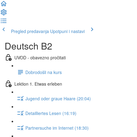
Pregled predavanja
Upotpuni i nastavi
Deutsch B2
UVOD - obavezno pročitati
Dobrodošli na kurs
Lektion 1. Etwas erleben
Jugend oder graue Haare (20:04)
Detailliertes Lesen (16:19)
Partnersuche im Internet (18:30)