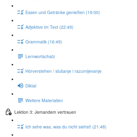
Essen und Getränke genießen (19:00)
Adjektive im Text (22:49)
Grammatik (16:49)
Lernwortschatz
Hörverstehen / slušanje i razumijevanje
Diktat
Weitere Materialien
Lektion 3: Jemandem vertrauen
Ich sehe was, was du nicht siehst! (21:48)