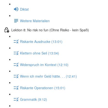
Diktat
Weitere Materialien
Lektion 8: No risk no fun (Ohne Risiko - kein Spaß)
Riskante Ausdrucke (13:01)
Klettern ohne Seil (13:04)
Widerspruch im Kontext (12:10)
Wenn ich mehr Geld hätte. . . (12:41)
Riskante Operationen (15:01)
Grammatik (9:12)