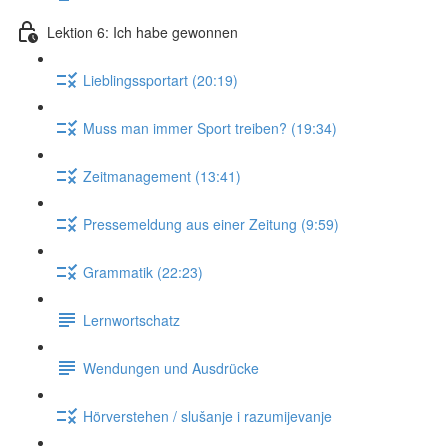
Lektion 6: Ich habe gewonnen
Lieblingssportart (20:19)
Muss man immer Sport treiben? (19:34)
Zeitmanagement (13:41)
Pressemeldung aus einer Zeitung (9:59)
Grammatik (22:23)
Lernwortschatz
Wendungen und Ausdrücke
Hörverstehen / slušanje i razumijevanje