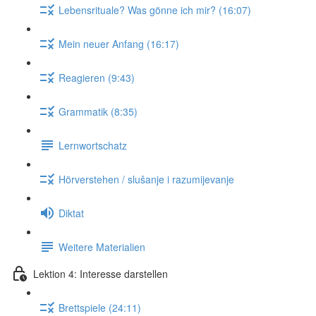
Lebensrituale? Was gönne ich mir? (16:07)
Mein neuer Anfang (16:17)
Reagieren (9:43)
Grammatik (8:35)
Lernwortschatz
Hörverstehen / slušanje i razumijevanje
Diktat
Weitere Materialien
Lektion 4: Interesse darstellen
Brettspiele (24:11)