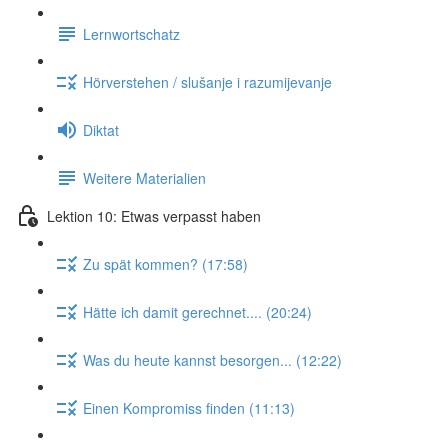
Lernwortschatz
Hörverstehen / slušanje i razumijevanje
Diktat
Weitere Materialien
Lektion 10: Etwas verpasst haben
Zu spät kommen? (17:58)
Hätte ich damit gerechnet.... (20:24)
Was du heute kannst besorgen... (12:22)
Einen Kompromiss finden (11:13)