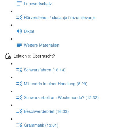
Lernwortschatz
Hörverstehen / slušanje i razumijevanje
Diktat
Weitere Materialien
Lektion 9: Überrascht?
Schwarzfahren (18:14)
Mittendrin in einer Handlung (8:29)
Schwarzarbeit am Wochenende? (12:32)
Beschwerdebrief (16:33)
Grammatik (13:01)