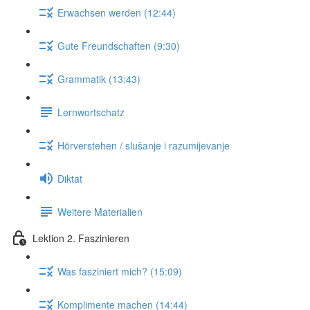
Erwachsen werden (12:44)
Gute Freundschaften (9:30)
Grammatik (13:43)
Lernwortschatz
Hörverstehen / slušanje i razumijevanje
Diktat
Weitere Materialien
Lektion 2. Faszinieren
Was fasziniert mich? (15:09)
Komplimente machen (14:44)