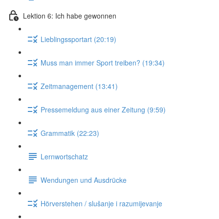
Lektion 6: Ich habe gewonnen
Lieblingssportart (20:19)
Muss man immer Sport treiben? (19:34)
Zeitmanagement (13:41)
Pressemeldung aus einer Zeitung (9:59)
Grammatik (22:23)
Lernwortschatz
Wendungen und Ausdrücke
Hörverstehen / slušanje i razumijevanje