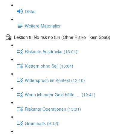
Diktat
Weitere Materialien
Lektion 8: No risk no fun (Ohne Risiko - kein Spaß)
Riskante Ausdrucke (13:01)
Klettern ohne Seil (13:04)
Widerspruch im Kontext (12:10)
Wenn ich mehr Geld hätte. . . (12:41)
Riskante Operationen (15:01)
Grammatik (9:12)