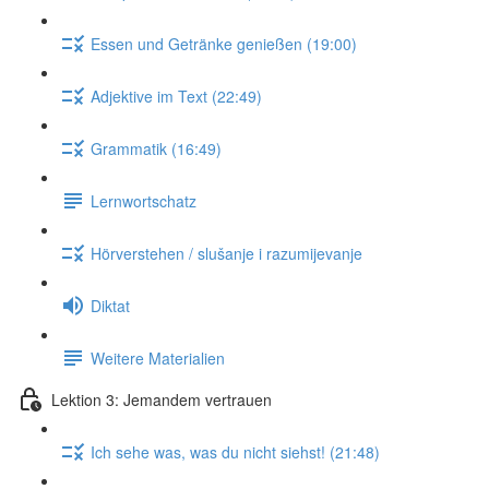
Essen und Getränke genießen (19:00)
Adjektive im Text (22:49)
Grammatik (16:49)
Lernwortschatz
Hörverstehen / slušanje i razumijevanje
Diktat
Weitere Materialien
Lektion 3: Jemandem vertrauen
Ich sehe was, was du nicht siehst! (21:48)