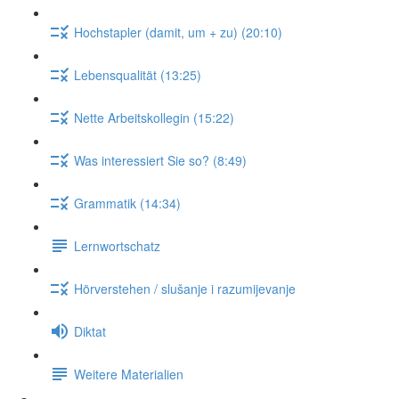
Hochstapler (damit, um + zu) (20:10)
Lebensqualität (13:25)
Nette Arbeitskollegin (15:22)
Was interessiert Sie so? (8:49)
Grammatik (14:34)
Lernwortschatz
Hörverstehen / slušanje i razumijevanje
Diktat
Weitere Materialien