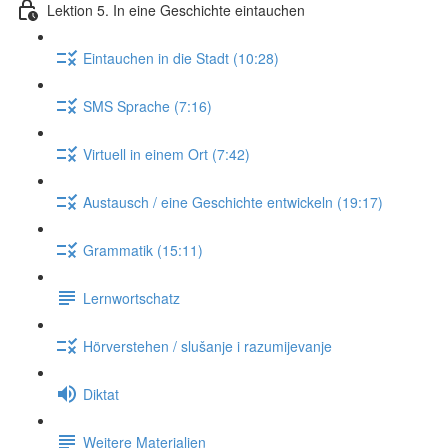
Lektion 5. In eine Geschichte eintauchen
Eintauchen in die Stadt (10:28)
SMS Sprache (7:16)
Virtuell in einem Ort (7:42)
Austausch / eine Geschichte entwickeln (19:17)
Grammatik (15:11)
Lernwortschatz
Hörverstehen / slušanje i razumijevanje
Diktat
Weitere Materialien