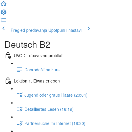
Pregled predavanja
Upotpuni i nastavi
Deutsch B2
UVOD - obavezno pročitati
Dobrodošli na kurs
Lektion 1. Etwas erleben
Jugend oder graue Haare (20:04)
Detailliertes Lesen (16:19)
Partnersuche im Internet (18:30)