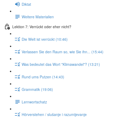
Diktat
Weitere Materialien
Lektion 7: Verrückt oder eher nicht?
Die Welt ist verrückt (10:46)
Verlassen Sie den Raum so, wie Sie ihn... (15:44)
Was bedeutet das Wort "Klimawandel"? (13:21)
Rund ums Putzen (14:43)
Grammatik (19:06)
Lernwortschatz
Hörverstehen / slušanje i razumijevanje