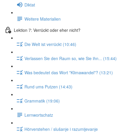
Diktat
Weitere Materialien
Lektion 7: Verrückt oder eher nicht?
Die Welt ist verrückt (10:46)
Verlassen Sie den Raum so, wie Sie ihn... (15:44)
Was bedeutet das Wort "Klimawandel"? (13:21)
Rund ums Putzen (14:43)
Grammatik (19:06)
Lernwortschatz
Hörverstehen / slušanje i razumijevanje