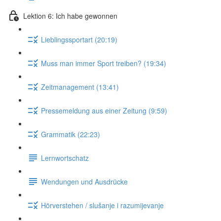
Lektion 6: Ich habe gewonnen
Lieblingssportart (20:19)
Muss man immer Sport treiben? (19:34)
Zeitmanagement (13:41)
Pressemeldung aus einer Zeitung (9:59)
Grammatik (22:23)
Lernwortschatz
Wendungen und Ausdrücke
Hörverstehen / slušanje i razumijevanje