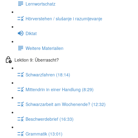
Lernwortschatz
Hörverstehen / slušanje i razumijevanje
Diktat
Weitere Materialien
Lektion 9: Überrascht?
Schwarzfahren (18:14)
Mittendrin in einer Handlung (8:29)
Schwarzarbeit am Wochenende? (12:32)
Beschwerdebrief (16:33)
Grammatik (13:01)