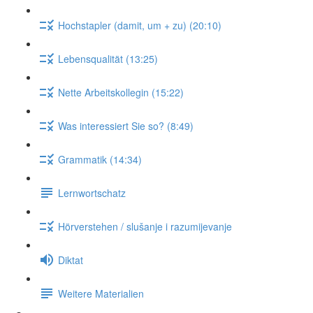
Hochstapler (damit, um + zu) (20:10)
Lebensqualität (13:25)
Nette Arbeitskollegin (15:22)
Was interessiert Sie so? (8:49)
Grammatik (14:34)
Lernwortschatz
Hörverstehen / slušanje i razumijevanje
Diktat
Weitere Materialien