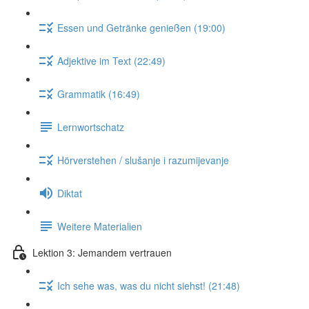
Essen und Getränke genießen (19:00)
Adjektive im Text (22:49)
Grammatik (16:49)
Lernwortschatz
Hörverstehen / slušanje i razumijevanje
Diktat
Weitere Materialien
Lektion 3: Jemandem vertrauen
Ich sehe was, was du nicht siehst! (21:48)