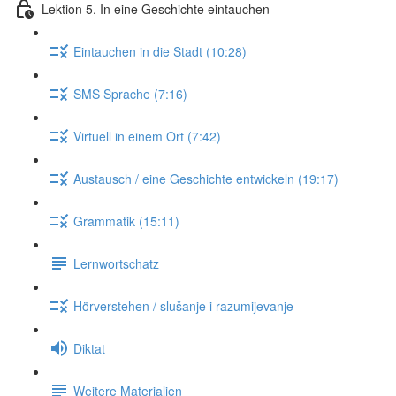
Lektion 5. In eine Geschichte eintauchen
Eintauchen in die Stadt (10:28)
SMS Sprache (7:16)
Virtuell in einem Ort (7:42)
Austausch / eine Geschichte entwickeln (19:17)
Grammatik (15:11)
Lernwortschatz
Hörverstehen / slušanje i razumijevanje
Diktat
Weitere Materialien