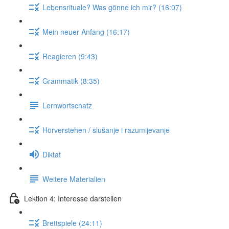
Lebensrituale? Was gönne ich mir? (16:07)
Mein neuer Anfang (16:17)
Reagieren (9:43)
Grammatik (8:35)
Lernwortschatz
Hörverstehen / slušanje i razumijevanje
Diktat
Weitere Materialien
Lektion 4: Interesse darstellen
Brettspiele (24:11)