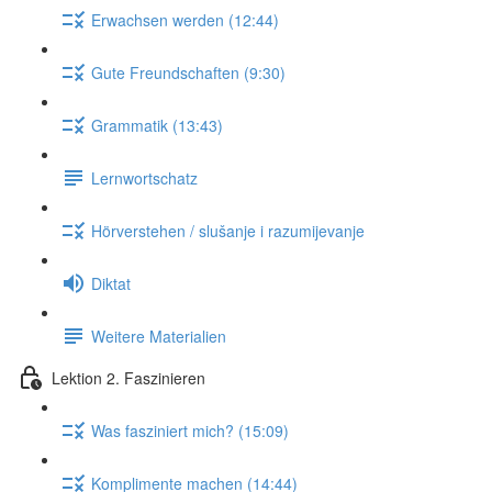
Erwachsen werden (12:44)
Gute Freundschaften (9:30)
Grammatik (13:43)
Lernwortschatz
Hörverstehen / slušanje i razumijevanje
Diktat
Weitere Materialien
Lektion 2. Faszinieren
Was fasziniert mich? (15:09)
Komplimente machen (14:44)