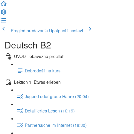
Pregled predavanja
Upotpuni i nastavi
Deutsch B2
UVOD - obavezno pročitati
Dobrodošli na kurs
Lektion 1. Etwas erleben
Jugend oder graue Haare (20:04)
Detailliertes Lesen (16:19)
Partnersuche im Internet (18:30)