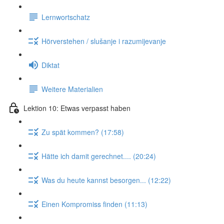
Lernwortschatz
Hörverstehen / slušanje i razumijevanje
Diktat
Weitere Materialien
Lektion 10: Etwas verpasst haben
Zu spät kommen? (17:58)
Hätte ich damit gerechnet.... (20:24)
Was du heute kannst besorgen... (12:22)
Einen Kompromiss finden (11:13)