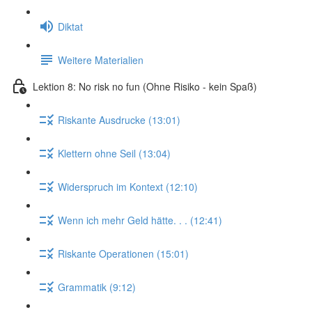
Diktat
Weitere Materialien
Lektion 8: No risk no fun (Ohne Risiko - kein Spaß)
Riskante Ausdrucke (13:01)
Klettern ohne Seil (13:04)
Widerspruch im Kontext (12:10)
Wenn ich mehr Geld hätte. . . (12:41)
Riskante Operationen (15:01)
Grammatik (9:12)