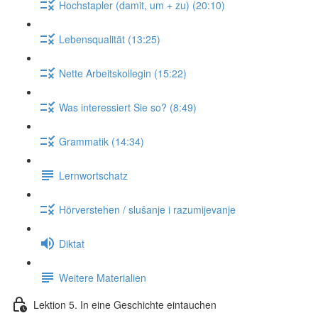
Hochstapler (damit, um + zu) (20:10)
Lebensqualität (13:25)
Nette Arbeitskollegin (15:22)
Was interessiert Sie so? (8:49)
Grammatik (14:34)
Lernwortschatz
Hörverstehen / slušanje i razumijevanje
Diktat
Weitere Materialien
Lektion 5. In eine Geschichte eintauchen