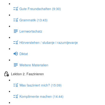
Gute Freundschaften (9:30)
Grammatik (13:43)
Lernwortschatz
Hörverstehen / slušanje i razumijevanje
Diktat
Weitere Materialien
Lektion 2. Faszinieren
Was fasziniert mich? (15:09)
Komplimente machen (14:44)