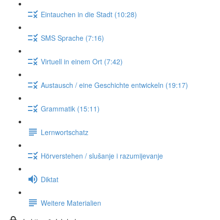
Eintauchen in die Stadt (10:28)
SMS Sprache (7:16)
Virtuell in einem Ort (7:42)
Austausch / eine Geschichte entwickeln (19:17)
Grammatik (15:11)
Lernwortschatz
Hörverstehen / slušanje i razumijevanje
Diktat
Weitere Materialien