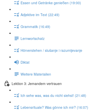
Essen und Getränke genießen (19:00)
Adjektive im Text (22:49)
Grammatik (16:49)
Lernwortschatz
Hörverstehen / slušanje i razumijevanje
Diktat
Weitere Materialien
Lektion 3: Jemandem vertrauen
Ich sehe was, was du nicht siehst! (21:48)
Lebensrituale? Was gönne ich mir? (16:07)