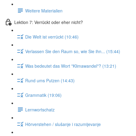
Weitere Materialien
Lektion 7: Verrückt oder eher nicht?
Die Welt ist verrückt (10:46)
Verlassen Sie den Raum so, wie Sie ihn... (15:44)
Was bedeutet das Wort "Klimawandel"? (13:21)
Rund ums Putzen (14:43)
Grammatik (19:06)
Lernwortschatz
Hörverstehen / slušanje i razumijevanje