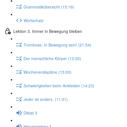
Grammatikübersicht (15:19)
Wortschatz
Lektion 3. Immer in Bewegung bleiben
Trombose. In Bewegung sein! (21:54)
Der menschliche Körper (13:20)
Wochenendepläne (15:00)
Schwierigkeiten beim Ankleiden (14:23)
Jeder ist anders. (11:31)
Diktat 3
Hörverstehen 3