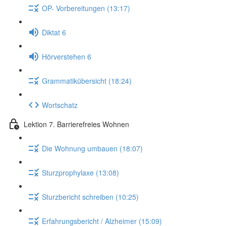
OP- Vorbereitungen (13:17)
Diktat 6
Hörverstehen 6
Grammatikübersicht (18:24)
Wortschatz
Lektion 7. Barrierefreies Wohnen
Die Wohnung umbauen (18:07)
Sturzprophylaxe (13:08)
Sturzbericht schreiben (10:25)
Erfahrungsbericht / Alzheimer (15:09)