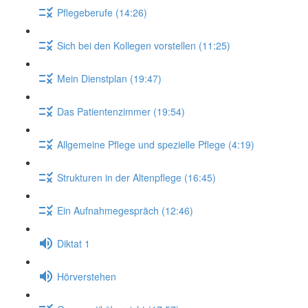
Pflegeberufe (14:26)
Sich bei den Kollegen vorstellen (11:25)
Mein Dienstplan (19:47)
Das Patientenzimmer (19:54)
Allgemeine Pflege und spezielle Pflege (4:19)
Strukturen in der Altenpflege (16:45)
Ein Aufnahmegespräch (12:46)
Diktat 1
Hörverstehen