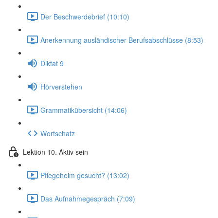
Der Beschwerdebrief (10:10)
Anerkennung ausländischer Berufsabschlüsse (8:53)
Diktat 9
Hörverstehen
Grammatikübersicht (14:06)
Wortschatz
Lektion 10. Aktiv sein
Pflegeheim gesucht? (13:02)
Das Aufnahmegespräch (7:09)