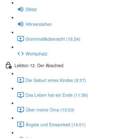
Diktat
Hörverstehen
Grammatikübersicht (16:24)
Wortschatz
Lektion 12. Der Abschied
Die Geburt eines Kindes (9:37)
Das Leben hat ein Ende (11:56)
Über meine Oma (13:03)
Ängste und Einsamkeit (14:01)