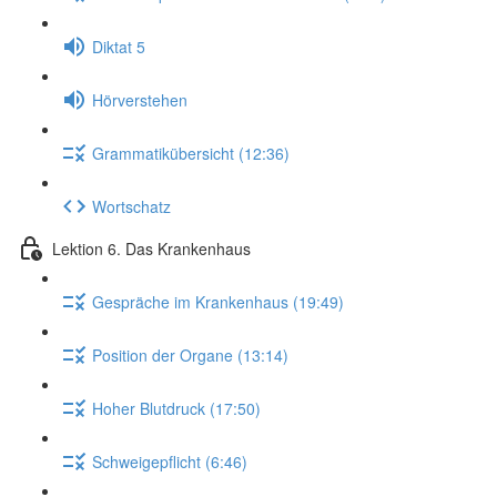
Diktat 5
Hörverstehen
Grammatikübersicht (12:36)
Wortschatz
Lektion 6. Das Krankenhaus
Gespräche im Krankenhaus (19:49)
Position der Organe (13:14)
Hoher Blutdruck (17:50)
Schweigepflicht (6:46)