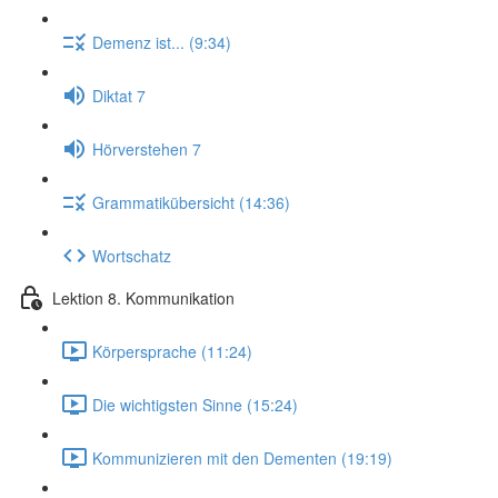
Demenz ist... (9:34)
Diktat 7
Hörverstehen 7
Grammatikübersicht (14:36)
Wortschatz
Lektion 8. Kommunikation
Körpersprache (11:24)
Die wichtigsten Sinne (15:24)
Kommunizieren mit den Dementen (19:19)