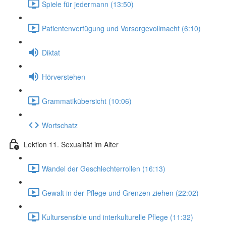
Spiele für jedermann (13:50)
Patientenverfügung und Vorsorgevollmacht (6:10)
Diktat
Hörverstehen
Grammatikübersicht (10:06)
Wortschatz
Lektion 11. Sexualität im Alter
Wandel der Geschlechterrollen (16:13)
Gewalt in der Pflege und Grenzen ziehen (22:02)
Kultursensible und interkulturelle Pflege (11:32)