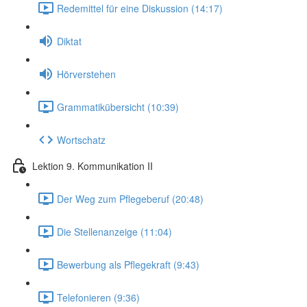
Redemittel für eine Diskussion (14:17)
Diktat
Hörverstehen
Grammatikübersicht (10:39)
Wortschatz
Lektion 9. Kommunikation II
Der Weg zum Pflegeberuf (20:48)
Die Stellenanzeige (11:04)
Bewerbung als Pflegekraft (9:43)
Telefonieren (9:36)