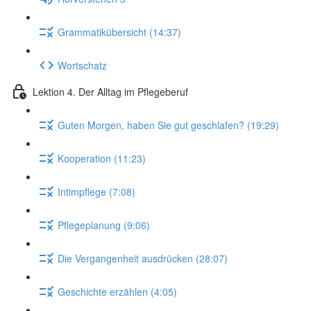
Grammatikübersicht (14:37)
Wortschatz
Lektion 4. Der Alltag im Pflegeberuf
Guten Morgen, haben Sie gut geschlafen? (19:29)
Kooperation (11:23)
Intimpflege (7:08)
Pflegeplanung (9:06)
Die Vergangenheit ausdrücken (28:07)
Geschichte erzählen (4:05)