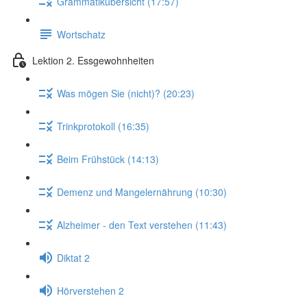
Grammatikübersicht (17:57)
Wortschatz
Lektion 2. Essgewohnheiten
Was mögen Sie (nicht)? (20:23)
Trinkprotokoll (16:35)
Beim Frühstück (14:13)
Demenz und Mangelernährung (10:30)
Alzheimer - den Text verstehen (11:43)
Diktat 2
Hörverstehen 2