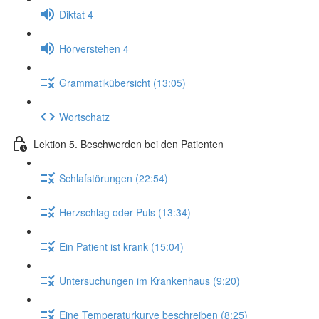
Diktat 4
Hörverstehen 4
Grammatikübersicht (13:05)
Wortschatz
Lektion 5. Beschwerden bei den Patienten
Schlafstörungen (22:54)
Herzschlag oder Puls (13:34)
Ein Patient ist krank (15:04)
Untersuchungen im Krankenhaus (9:20)
Eine Temperaturkurve beschreiben (8:25)