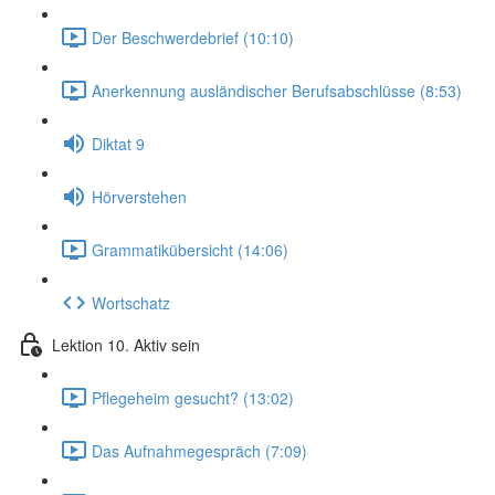
Der Beschwerdebrief (10:10)
Anerkennung ausländischer Berufsabschlüsse (8:53)
Diktat 9
Hörverstehen
Grammatikübersicht (14:06)
Wortschatz
Lektion 10. Aktiv sein
Pflegeheim gesucht? (13:02)
Das Aufnahmegespräch (7:09)