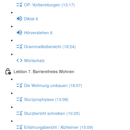
OP- Vorbereitungen (13:17)
Diktat 6
Hörverstehen 6
Grammatikübersicht (18:24)
Wortschatz
Lektion 7. Barrierefreies Wohnen
Die Wohnung umbauen (18:07)
Sturzprophylaxe (13:08)
Sturzbericht schreiben (10:25)
Erfahrungsbericht / Alzheimer (15:09)