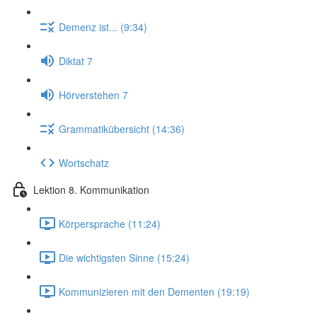
Demenz ist... (9:34)
Diktat 7
Hörverstehen 7
Grammatikübersicht (14:36)
Wortschatz
Lektion 8. Kommunikation
Körpersprache (11:24)
Die wichtigsten Sinne (15:24)
Kommunizieren mit den Dementen (19:19)