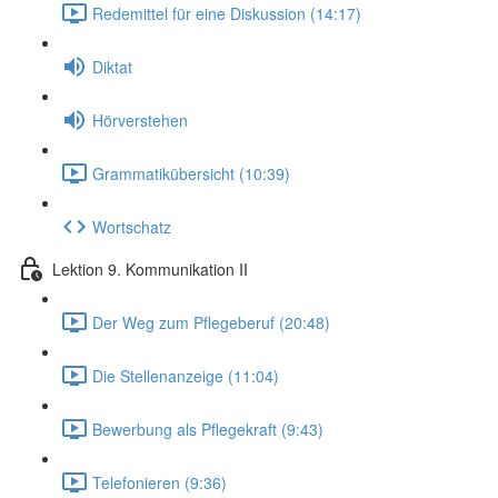
Redemittel für eine Diskussion (14:17)
Diktat
Hörverstehen
Grammatikübersicht (10:39)
Wortschatz
Lektion 9. Kommunikation II
Der Weg zum Pflegeberuf (20:48)
Die Stellenanzeige (11:04)
Bewerbung als Pflegekraft (9:43)
Telefonieren (9:36)