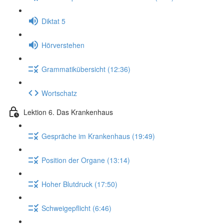
Diktat 5
Hörverstehen
Grammatikübersicht (12:36)
Wortschatz
Lektion 6. Das Krankenhaus
Gespräche im Krankenhaus (19:49)
Position der Organe (13:14)
Hoher Blutdruck (17:50)
Schweigepflicht (6:46)