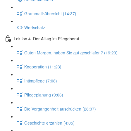
Grammatikübersicht (14:37)
Wortschatz
Lektion 4. Der Alltag im Pflegeberuf
Guten Morgen, haben Sie gut geschlafen? (19:29)
Kooperation (11:23)
Intimpflege (7:08)
Pflegeplanung (9:06)
Die Vergangenheit ausdrücken (28:07)
Geschichte erzählen (4:05)