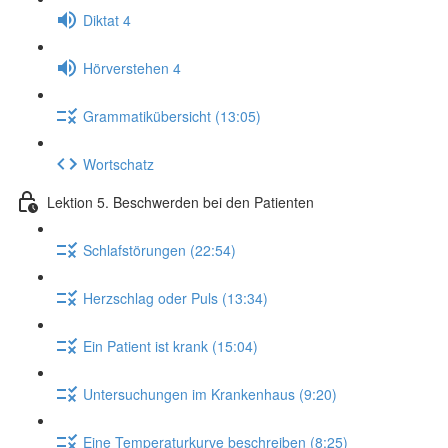
Diktat 4
Hörverstehen 4
Grammatikübersicht (13:05)
Wortschatz
Lektion 5. Beschwerden bei den Patienten
Schlafstörungen (22:54)
Herzschlag oder Puls (13:34)
Ein Patient ist krank (15:04)
Untersuchungen im Krankenhaus (9:20)
Eine Temperaturkurve beschreiben (8:25)