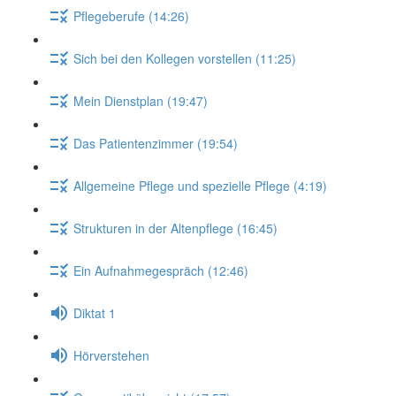
Pflegeberufe (14:26)
Sich bei den Kollegen vorstellen (11:25)
Mein Dienstplan (19:47)
Das Patientenzimmer (19:54)
Allgemeine Pflege und spezielle Pflege (4:19)
Strukturen in der Altenpflege (16:45)
Ein Aufnahmegespräch (12:46)
Diktat 1
Hörverstehen