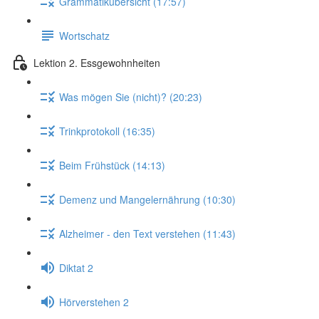
Grammatikübersicht (17:57)
Wortschatz
Lektion 2. Essgewohnheiten
Was mögen Sie (nicht)? (20:23)
Trinkprotokoll (16:35)
Beim Frühstück (14:13)
Demenz und Mangelernährung (10:30)
Alzheimer - den Text verstehen (11:43)
Diktat 2
Hörverstehen 2