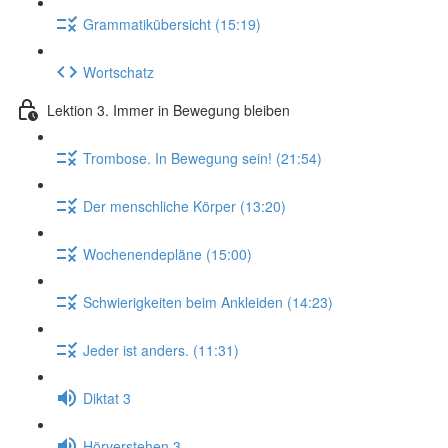
Grammatikübersicht (15:19)
Wortschatz
Lektion 3. Immer in Bewegung bleiben
Trombose. In Bewegung sein! (21:54)
Der menschliche Körper (13:20)
Wochenendepläne (15:00)
Schwierigkeiten beim Ankleiden (14:23)
Jeder ist anders. (11:31)
Diktat 3
Hörverstehen 3