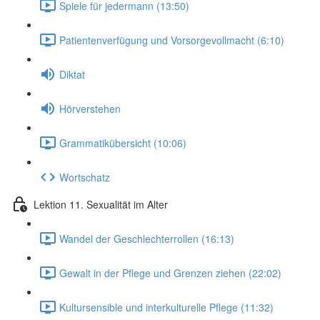
Spiele für jedermann (13:50)
Patientenverfügung und Vorsorgevollmacht (6:10)
Diktat
Hörverstehen
Grammatikübersicht (10:06)
Wortschatz
Lektion 11. Sexualität im Alter
Wandel der Geschlechterrollen (16:13)
Gewalt in der Pflege und Grenzen ziehen (22:02)
Kultursensible und interkulturelle Pflege (11:32)