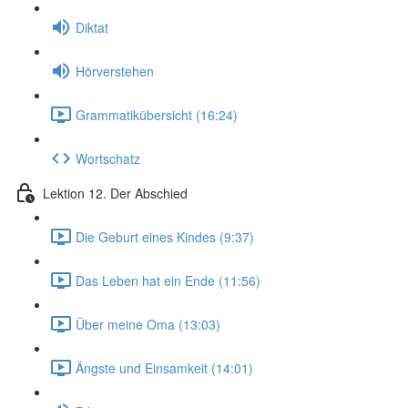
Diktat
Hörverstehen
Grammatikübersicht (16:24)
Wortschatz
Lektion 12. Der Abschied
Die Geburt eines Kindes (9:37)
Das Leben hat ein Ende (11:56)
Über meine Oma (13:03)
Ängste und Einsamkeit (14:01)