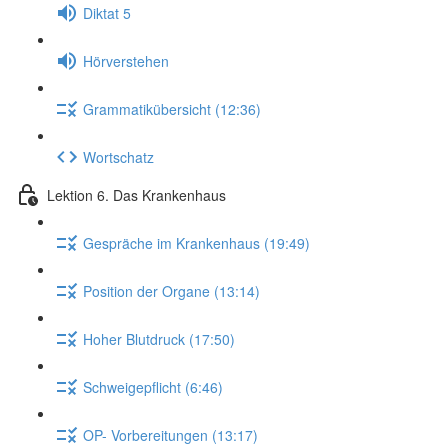
Diktat 5
Hörverstehen
Grammatikübersicht (12:36)
Wortschatz
Lektion 6. Das Krankenhaus
Gespräche im Krankenhaus (19:49)
Position der Organe (13:14)
Hoher Blutdruck (17:50)
Schweigepflicht (6:46)
OP- Vorbereitungen (13:17)