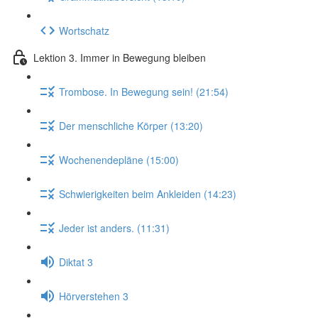
Wortschatz
Lektion 3. Immer in Bewegung bleiben
Trombose. In Bewegung sein! (21:54)
Der menschliche Körper (13:20)
Wochenendepläne (15:00)
Schwierigkeiten beim Ankleiden (14:23)
Jeder ist anders. (11:31)
Diktat 3
Hörverstehen 3