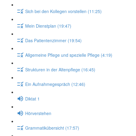
Sich bei den Kollegen vorstellen (11:25)
Mein Dienstplan (19:47)
Das Patientenzimmer (19:54)
Allgemeine Pflege und spezielle Pflege (4:19)
Strukturen in der Altenpflege (16:45)
Ein Aufnahmegespräch (12:46)
Diktat 1
Hörverstehen
Grammatikübersicht (17:57)