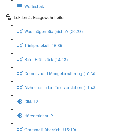
Wortschatz
Lektion 2. Essgewohnheiten
Was mögen Sie (nicht)? (20:23)
Trinkprotokoll (16:35)
Beim Frühstück (14:13)
Demenz und Mangelernährung (10:30)
Alzheimer - den Text verstehen (11:43)
Diktat 2
Hörverstehen 2
Grammatikübersicht (15:19)