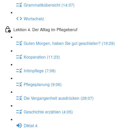
Grammatikübersicht (14:37)
Wortschatz
Lektion 4. Der Alltag im Pflegeberuf
Guten Morgen, haben Sie gut geschlafen? (19:29)
Kooperation (11:23)
Intimpflege (7:08)
Pflegeplanung (9:06)
Die Vergangenheit ausdrücken (28:07)
Geschichte erzählen (4:05)
Diktat 4