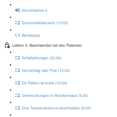
Hörverstehen 4
Grammatikübersicht (13:05)
Wortschatz
Lektion 5. Beschwerden bei den Patienten
Schlafstörungen (22:54)
Herzschlag oder Puls (13:34)
Ein Patient ist krank (15:04)
Untersuchungen im Krankenhaus (9:20)
Eine Temperaturkurve beschreiben (8:25)