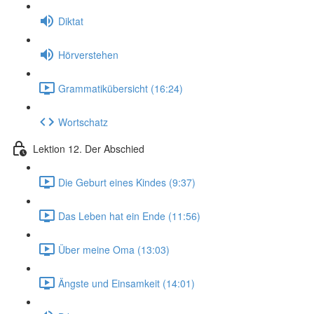
Diktat
Hörverstehen
Grammatikübersicht (16:24)
Wortschatz
Lektion 12. Der Abschied
Die Geburt eines Kindes (9:37)
Das Leben hat ein Ende (11:56)
Über meine Oma (13:03)
Ängste und Einsamkeit (14:01)