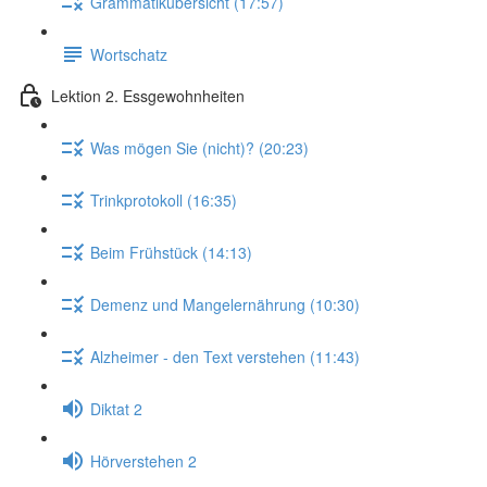
Grammatikübersicht (17:57)
Wortschatz
Lektion 2. Essgewohnheiten
Was mögen Sie (nicht)? (20:23)
Trinkprotokoll (16:35)
Beim Frühstück (14:13)
Demenz und Mangelernährung (10:30)
Alzheimer - den Text verstehen (11:43)
Diktat 2
Hörverstehen 2