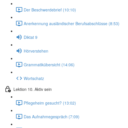
Der Beschwerdebrief (10:10)
Anerkennung ausländischer Berufsabschlüsse (8:53)
Diktat 9
Hörverstehen
Grammatikübersicht (14:06)
Wortschatz
Lektion 10. Aktiv sein
Pflegeheim gesucht? (13:02)
Das Aufnahmegespräch (7:09)