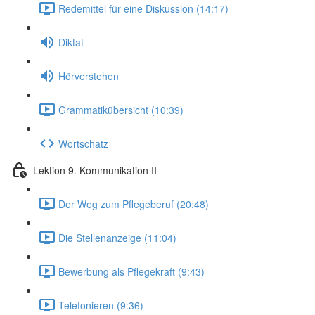
Redemittel für eine Diskussion (14:17)
Diktat
Hörverstehen
Grammatikübersicht (10:39)
Wortschatz
Lektion 9. Kommunikation II
Der Weg zum Pflegeberuf (20:48)
Die Stellenanzeige (11:04)
Bewerbung als Pflegekraft (9:43)
Telefonieren (9:36)