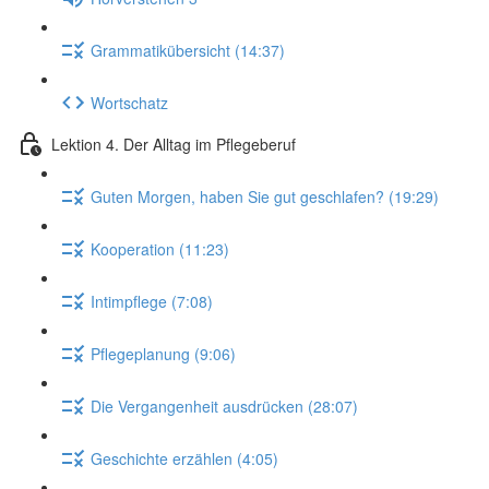
Grammatikübersicht (14:37)
Wortschatz
Lektion 4. Der Alltag im Pflegeberuf
Guten Morgen, haben Sie gut geschlafen? (19:29)
Kooperation (11:23)
Intimpflege (7:08)
Pflegeplanung (9:06)
Die Vergangenheit ausdrücken (28:07)
Geschichte erzählen (4:05)