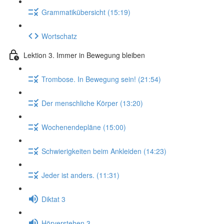
Grammatikübersicht (15:19)
Wortschatz
Lektion 3. Immer in Bewegung bleiben
Trombose. In Bewegung sein! (21:54)
Der menschliche Körper (13:20)
Wochenendepläne (15:00)
Schwierigkeiten beim Ankleiden (14:23)
Jeder ist anders. (11:31)
Diktat 3
Hörverstehen 3