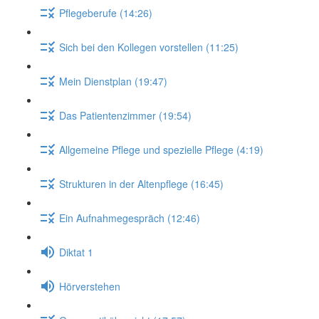
Pflegeberufe (14:26)
Sich bei den Kollegen vorstellen (11:25)
Mein Dienstplan (19:47)
Das Patientenzimmer (19:54)
Allgemeine Pflege und spezielle Pflege (4:19)
Strukturen in der Altenpflege (16:45)
Ein Aufnahmegespräch (12:46)
Diktat 1
Hörverstehen