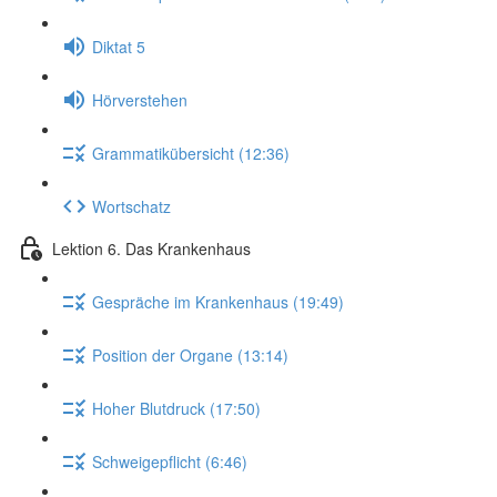
Diktat 5
Hörverstehen
Grammatikübersicht (12:36)
Wortschatz
Lektion 6. Das Krankenhaus
Gespräche im Krankenhaus (19:49)
Position der Organe (13:14)
Hoher Blutdruck (17:50)
Schweigepflicht (6:46)