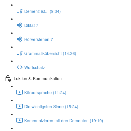
Demenz ist... (9:34)
Diktat 7
Hörverstehen 7
Grammatikübersicht (14:36)
Wortschatz
Lektion 8. Kommunikation
Körpersprache (11:24)
Die wichtigsten Sinne (15:24)
Kommunizieren mit den Dementen (19:19)