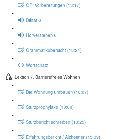
OP- Vorbereitungen (13:17)
Diktat 6
Hörverstehen 6
Grammatikübersicht (18:24)
Wortschatz
Lektion 7. Barrierefreies Wohnen
Die Wohnung umbauen (18:07)
Sturzprophylaxe (13:08)
Sturzbericht schreiben (10:25)
Erfahrungsbericht / Alzheimer (15:09)