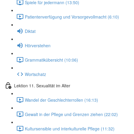
Spiele für jedermann (13:50)
Patientenverfügung und Vorsorgevollmacht (6:10)
Diktat
Hörverstehen
Grammatikübersicht (10:06)
Wortschatz
Lektion 11. Sexualität im Alter
Wandel der Geschlechterrollen (16:13)
Gewalt in der Pflege und Grenzen ziehen (22:02)
Kultursensible und interkulturelle Pflege (11:32)