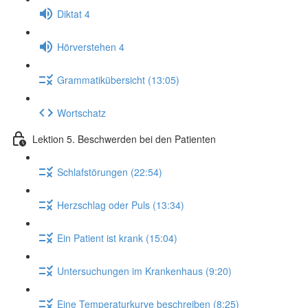
Diktat 4
Hörverstehen 4
Grammatikübersicht (13:05)
Wortschatz
Lektion 5. Beschwerden bei den Patienten
Schlafstörungen (22:54)
Herzschlag oder Puls (13:34)
Ein Patient ist krank (15:04)
Untersuchungen im Krankenhaus (9:20)
Eine Temperaturkurve beschreiben (8:25)