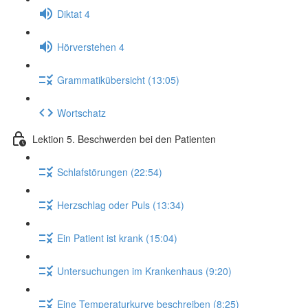
Diktat 4
Hörverstehen 4
Grammatikübersicht (13:05)
Wortschatz
Lektion 5. Beschwerden bei den Patienten
Schlafstörungen (22:54)
Herzschlag oder Puls (13:34)
Ein Patient ist krank (15:04)
Untersuchungen im Krankenhaus (9:20)
Eine Temperaturkurve beschreiben (8:25)