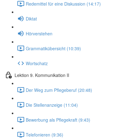
Redemittel für eine Diskussion (14:17)
Diktat
Hörverstehen
Grammatikübersicht (10:39)
Wortschatz
Lektion 9. Kommunikation II
Der Weg zum Pflegeberuf (20:48)
Die Stellenanzeige (11:04)
Bewerbung als Pflegekraft (9:43)
Telefonieren (9:36)