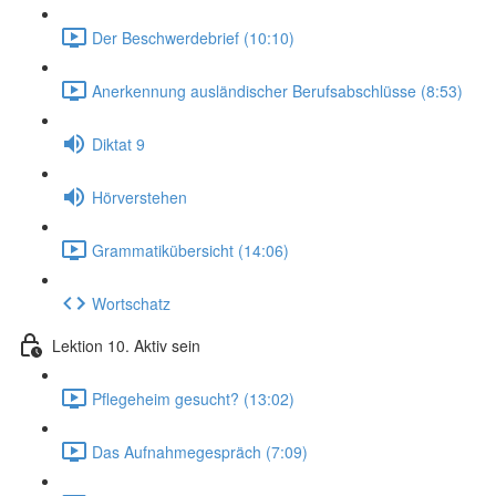
Der Beschwerdebrief (10:10)
Anerkennung ausländischer Berufsabschlüsse (8:53)
Diktat 9
Hörverstehen
Grammatikübersicht (14:06)
Wortschatz
Lektion 10. Aktiv sein
Pflegeheim gesucht? (13:02)
Das Aufnahmegespräch (7:09)