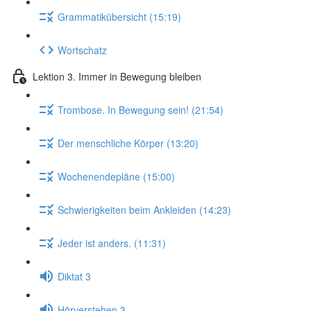
Grammatikübersicht (15:19)
Wortschatz
Lektion 3. Immer in Bewegung bleiben
Trombose. In Bewegung sein! (21:54)
Der menschliche Körper (13:20)
Wochenendepläne (15:00)
Schwierigkeiten beim Ankleiden (14:23)
Jeder ist anders. (11:31)
Diktat 3
Hörverstehen 3