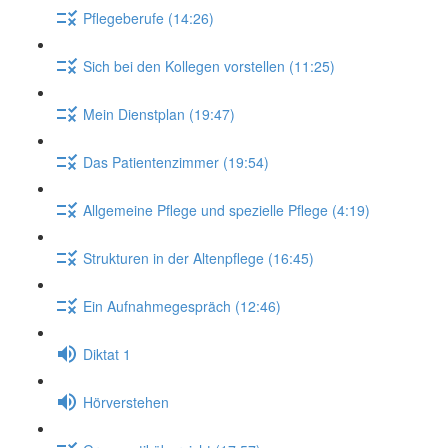
Pflegeberufe (14:26)
Sich bei den Kollegen vorstellen (11:25)
Mein Dienstplan (19:47)
Das Patientenzimmer (19:54)
Allgemeine Pflege und spezielle Pflege (4:19)
Strukturen in der Altenpflege (16:45)
Ein Aufnahmegespräch (12:46)
Diktat 1
Hörverstehen