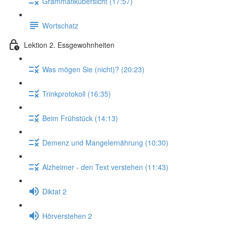
Grammatikübersicht (17:57)
Wortschatz
Lektion 2. Essgewohnheiten
Was mögen Sie (nicht)? (20:23)
Trinkprotokoll (16:35)
Beim Frühstück (14:13)
Demenz und Mangelernährung (10:30)
Alzheimer - den Text verstehen (11:43)
Diktat 2
Hörverstehen 2