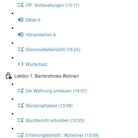
OP- Vorbereitungen (13:17)
Diktat 6
Hörverstehen 6
Grammatikübersicht (18:24)
Wortschatz
Lektion 7. Barrierefreies Wohnen
Die Wohnung umbauen (18:07)
Sturzprophylaxe (13:08)
Sturzbericht schreiben (10:25)
Erfahrungsbericht / Alzheimer (15:09)