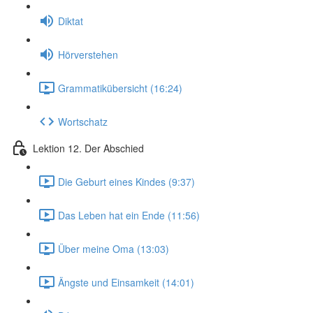
Diktat
Hörverstehen
Grammatikübersicht (16:24)
Wortschatz
Lektion 12. Der Abschied
Die Geburt eines Kindes (9:37)
Das Leben hat ein Ende (11:56)
Über meine Oma (13:03)
Ängste und Einsamkeit (14:01)