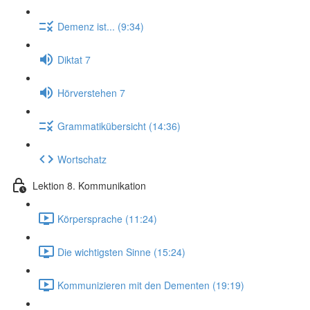
Demenz ist... (9:34)
Diktat 7
Hörverstehen 7
Grammatikübersicht (14:36)
Wortschatz
Lektion 8. Kommunikation
Körpersprache (11:24)
Die wichtigsten Sinne (15:24)
Kommunizieren mit den Dementen (19:19)