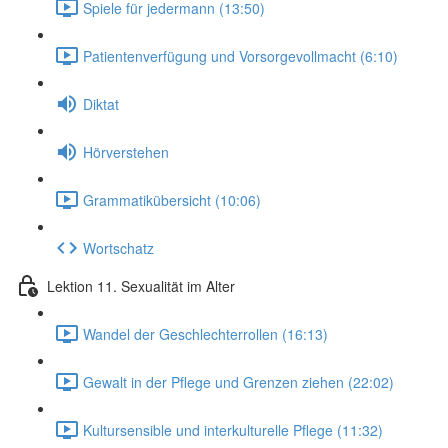
Spiele für jedermann (13:50)
Patientenverfügung und Vorsorgevollmacht (6:10)
Diktat
Hörverstehen
Grammatikübersicht (10:06)
Wortschatz
Lektion 11. Sexualität im Alter
Wandel der Geschlechterrollen (16:13)
Gewalt in der Pflege und Grenzen ziehen (22:02)
Kultursensible und interkulturelle Pflege (11:32)