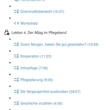
Grammatikübersicht (14:37)
Wortschatz
Lektion 4. Der Alltag im Pflegeberuf
Guten Morgen, haben Sie gut geschlafen? (19:29)
Kooperation (11:23)
Intimpflege (7:08)
Pflegeplanung (9:06)
Die Vergangenheit ausdrücken (28:07)
Geschichte erzählen (4:05)