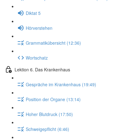
Diktat 5
Hörverstehen
Grammatikübersicht (12:36)
Wortschatz
Lektion 6. Das Krankenhaus
Gespräche im Krankenhaus (19:49)
Position der Organe (13:14)
Hoher Blutdruck (17:50)
Schweigepflicht (6:46)