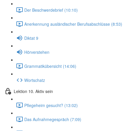
Der Beschwerdebrief (10:10)
Anerkennung ausländischer Berufsabschlüsse (8:53)
Diktat 9
Hörverstehen
Grammatikübersicht (14:06)
Wortschatz
Lektion 10. Aktiv sein
Pflegeheim gesucht? (13:02)
Das Aufnahmegespräch (7:09)