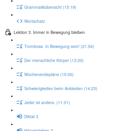
Grammatikübersicht (15:19)
Wortschatz
Lektion 3. Immer in Bewegung bleiben
Trombose. In Bewegung sein! (21:54)
Der menschliche Körper (13:20)
Wochenendepläne (15:00)
Schwierigkeiten beim Ankleiden (14:23)
Jeder ist anders. (11:31)
Diktat 3
Hörverstehen 3