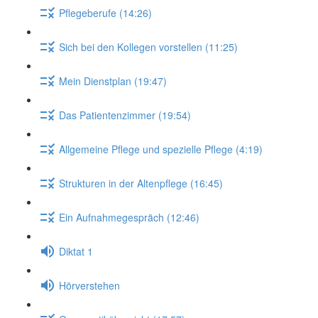
Pflegeberufe (14:26)
Sich bei den Kollegen vorstellen (11:25)
Mein Dienstplan (19:47)
Das Patientenzimmer (19:54)
Allgemeine Pflege und spezielle Pflege (4:19)
Strukturen in der Altenpflege (16:45)
Ein Aufnahmegespräch (12:46)
Diktat 1
Hörverstehen