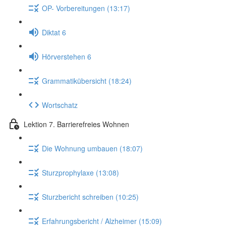
OP- Vorbereitungen (13:17)
Diktat 6
Hörverstehen 6
Grammatikübersicht (18:24)
Wortschatz
Lektion 7. Barrierefreies Wohnen
Die Wohnung umbauen (18:07)
Sturzprophylaxe (13:08)
Sturzbericht schreiben (10:25)
Erfahrungsbericht / Alzheimer (15:09)