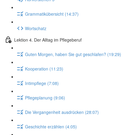
Grammatikübersicht (14:37)
Wortschatz
Lektion 4. Der Alltag im Pflegeberuf
Guten Morgen, haben Sie gut geschlafen? (19:29)
Kooperation (11:23)
Intimpflege (7:08)
Pflegeplanung (9:06)
Die Vergangenheit ausdrücken (28:07)
Geschichte erzählen (4:05)