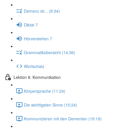
Demenz ist... (9:34)
Diktat 7
Hörverstehen 7
Grammatikübersicht (14:36)
Wortschatz
Lektion 8. Kommunikation
Körpersprache (11:24)
Die wichtigsten Sinne (15:24)
Kommunizieren mit den Dementen (19:19)