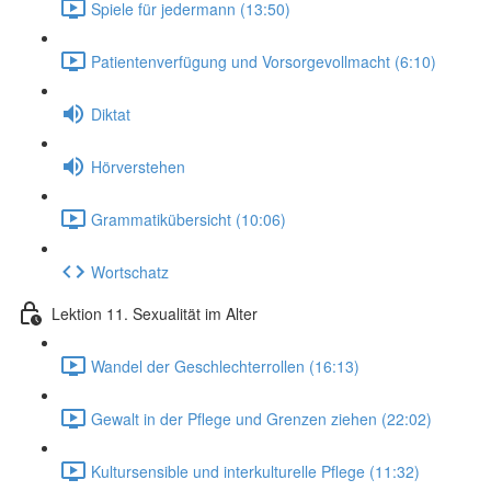
Spiele für jedermann (13:50)
Patientenverfügung und Vorsorgevollmacht (6:10)
Diktat
Hörverstehen
Grammatikübersicht (10:06)
Wortschatz
Lektion 11. Sexualität im Alter
Wandel der Geschlechterrollen (16:13)
Gewalt in der Pflege und Grenzen ziehen (22:02)
Kultursensible und interkulturelle Pflege (11:32)