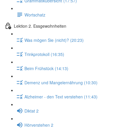
Grammatikübersicht (17:57)
Wortschatz
Lektion 2. Essgewohnheiten
Was mögen Sie (nicht)? (20:23)
Trinkprotokoll (16:35)
Beim Frühstück (14:13)
Demenz und Mangelernährung (10:30)
Alzheimer - den Text verstehen (11:43)
Diktat 2
Hörverstehen 2