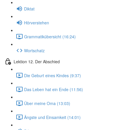
Diktat
Hörverstehen
Grammatikübersicht (16:24)
Wortschatz
Lektion 12. Der Abschied
Die Geburt eines Kindes (9:37)
Das Leben hat ein Ende (11:56)
Über meine Oma (13:03)
Ängste und Einsamkeit (14:01)