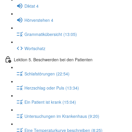
Diktat 4
Hörverstehen 4
Grammatikübersicht (13:05)
Wortschatz
Lektion 5. Beschwerden bei den Patienten
Schlafstörungen (22:54)
Herzschlag oder Puls (13:34)
Ein Patient ist krank (15:04)
Untersuchungen im Krankenhaus (9:20)
Eine Temperaturkurve beschreiben (8:25)