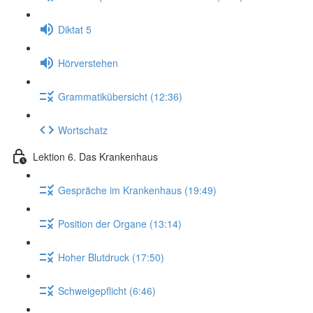
Diktat 5
Hörverstehen
Grammatikübersicht (12:36)
Wortschatz
Lektion 6. Das Krankenhaus
Gespräche im Krankenhaus (19:49)
Position der Organe (13:14)
Hoher Blutdruck (17:50)
Schweigepflicht (6:46)