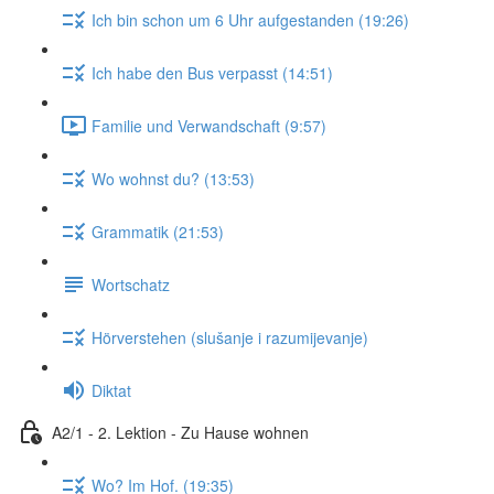
Ich bin schon um 6 Uhr aufgestanden (19:26)
Ich habe den Bus verpasst (14:51)
Familie und Verwandschaft (9:57)
Wo wohnst du? (13:53)
Grammatik (21:53)
Wortschatz
Hörverstehen (slušanje i razumijevanje)
Diktat
A2/1 - 2. Lektion - Zu Hause wohnen
Wo? Im Hof. (19:35)