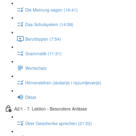
Die Meinung sagen (16:41)
Das Schulsystem (14:58)
Berufstypen (7:54)
Grammatik (11:31)
Wortschatz
Hörverstehen (slušanje i razumijevanje)
Diktat
A2/1 - 7. Lektion - Besondere Anlässe
Über Geschenke sprechen (21:52)