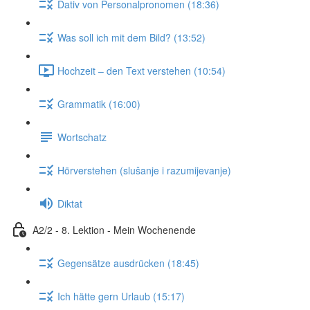
Dativ von Personalpronomen (18:36)
Was soll ich mit dem Bild? (13:52)
Hochzeit – den Text verstehen (10:54)
Grammatik (16:00)
Wortschatz
Hörverstehen (slušanje i razumijevanje)
Diktat
A2/2 - 8. Lektion - Mein Wochenende
Gegensätze ausdrücken (18:45)
Ich hätte gern Urlaub (15:17)