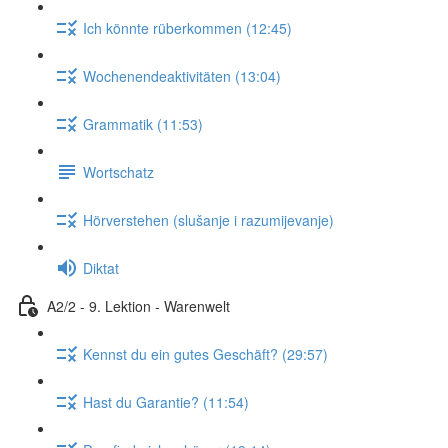
Ich könnte rüberkommen (12:45)
Wochenendeaktivitäten (13:04)
Grammatik (11:53)
Wortschatz
Hörverstehen (slušanje i razumijevanje)
Diktat
A2/2 - 9. Lektion - Warenwelt
Kennst du ein gutes Geschäft? (29:57)
Hast du Garantie? (11:54)