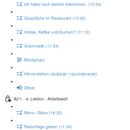
Ich habe noch welche bekommen. (12:54)
Gespräche im Restaurant (12:05)
Imbiss, Kaffee und Kuchen? (11:12)
Grammatik (11:34)
Wortschatz
Hörverstehen (slušanje i razumijevanje)
Diktat
A2/1 - 4. Lektion - Arbeitswelt
Wenn- Sätze (16:32)
Ratschläge geben (11:34)