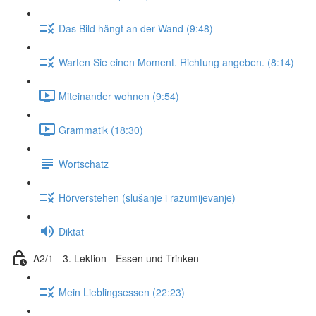
Das Bild hängt an der Wand (9:48)
Warten Sie einen Moment. Richtung angeben. (8:14)
Miteinander wohnen (9:54)
Grammatik (18:30)
Wortschatz
Hörverstehen (slušanje i razumijevanje)
Diktat
A2/1 - 3. Lektion - Essen und Trinken
Mein Lieblingsessen (22:23)