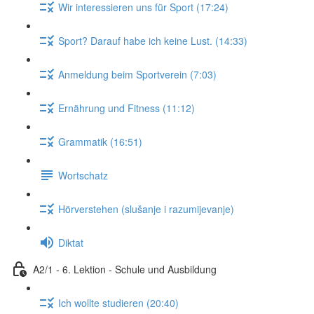
Wir interessieren uns für Sport (17:24)
Sport? Darauf habe ich keine Lust. (14:33)
Anmeldung beim Sportverein (7:03)
Ernährung und Fitness (11:12)
Grammatik (16:51)
Wortschatz
Hörverstehen (slušanje i razumijevanje)
Diktat
A2/1 - 6. Lektion - Schule und Ausbildung
Ich wollte studieren (20:40)