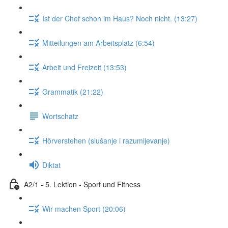
Ist der Chef schon im Haus? Noch nicht. (13:27)
Mitteilungen am Arbeitsplatz (6:54)
Arbeit und Freizeit (13:53)
Grammatik (21:22)
Wortschatz
Hörverstehen (slušanje i razumijevanje)
Diktat
A2/1 - 5. Lektion - Sport und Fitness
Wir machen Sport (20:06)