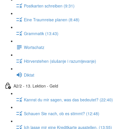
Postkarten schreiben (9:31)
Eine Traumreise planen (8:48)
Grammatik (13:43)
Wortschatz
Hörverstehen (slušanje i razumijevanje)
Diktat
A2/2 - 13. Lektion - Geld
Kannst du mir sagen, was das bedeutet? (22:40)
Schauen Sie nach, ob es stimmt? (12:48)
Ich lasse mir eine Kreditkarte ausstellen. (13:55)