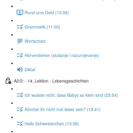
Rund ums Geld (13:38)
Grammatik (11:00)
Wortschatz
Hörverstehen (slušanje i razumijevanje)
Diktat
A2/2: - 14. Lektion - Lebensgeschichten
Ich wusste nicht, dass Babys so klein sind (23:54)
Könntet ihr nicht mal leiser sein? (18:41)
Hallo Schwesterchen (13:36)