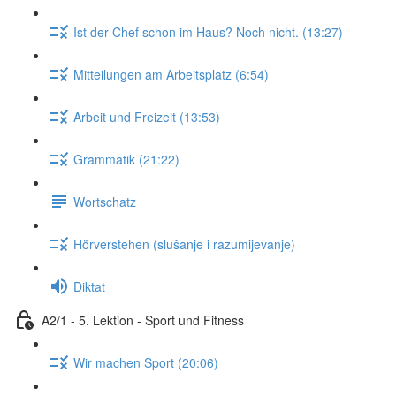
Ist der Chef schon im Haus? Noch nicht. (13:27)
Mitteilungen am Arbeitsplatz (6:54)
Arbeit und Freizeit (13:53)
Grammatik (21:22)
Wortschatz
Hörverstehen (slušanje i razumijevanje)
Diktat
A2/1 - 5. Lektion - Sport und Fitness
Wir machen Sport (20:06)