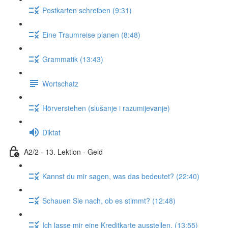
Postkarten schreiben (9:31)
Eine Traumreise planen (8:48)
Grammatik (13:43)
Wortschatz
Hörverstehen (slušanje i razumijevanje)
Diktat
A2/2 - 13. Lektion - Geld
Kannst du mir sagen, was das bedeutet? (22:40)
Schauen Sie nach, ob es stimmt? (12:48)
Ich lasse mir eine Kreditkarte ausstellen. (13:55)