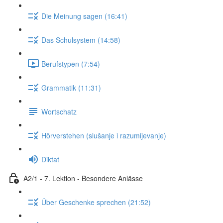
Die Meinung sagen (16:41)
Das Schulsystem (14:58)
Berufstypen (7:54)
Grammatik (11:31)
Wortschatz
Hörverstehen (slušanje i razumijevanje)
Diktat
A2/1 - 7. Lektion - Besondere Anlässe
Über Geschenke sprechen (21:52)