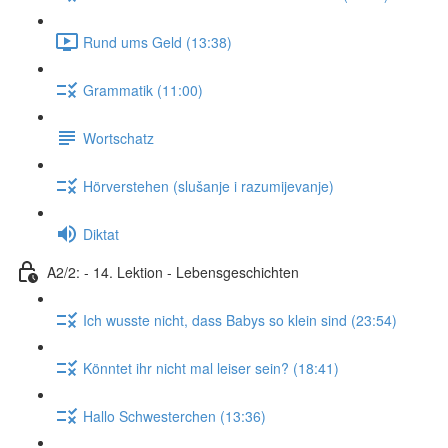
Rund ums Geld (13:38)
Grammatik (11:00)
Wortschatz
Hörverstehen (slušanje i razumijevanje)
Diktat
A2/2: - 14. Lektion - Lebensgeschichten
Ich wusste nicht, dass Babys so klein sind (23:54)
Könntet ihr nicht mal leiser sein? (18:41)
Hallo Schwesterchen (13:36)