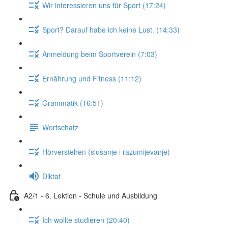
Wir interessieren uns für Sport (17:24)
Sport? Darauf habe ich keine Lust. (14:33)
Anmeldung beim Sportverein (7:03)
Ernährung und Fitness (11:12)
Grammatik (16:51)
Wortschatz
Hörverstehen (slušanje i razumijevanje)
Diktat
A2/1 - 6. Lektion - Schule und Ausbildung
Ich wollte studieren (20:40)