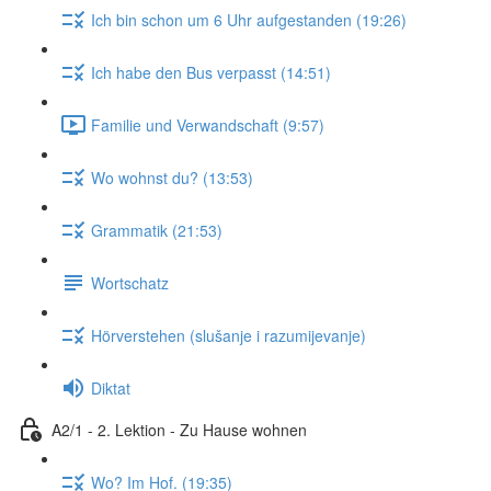
Ich bin schon um 6 Uhr aufgestanden (19:26)
Ich habe den Bus verpasst (14:51)
Familie und Verwandschaft (9:57)
Wo wohnst du? (13:53)
Grammatik (21:53)
Wortschatz
Hörverstehen (slušanje i razumijevanje)
Diktat
A2/1 - 2. Lektion - Zu Hause wohnen
Wo? Im Hof. (19:35)