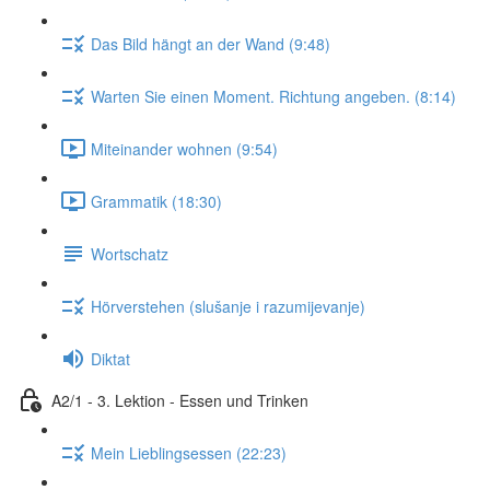
Das Bild hängt an der Wand (9:48)
Warten Sie einen Moment. Richtung angeben. (8:14)
Miteinander wohnen (9:54)
Grammatik (18:30)
Wortschatz
Hörverstehen (slušanje i razumijevanje)
Diktat
A2/1 - 3. Lektion - Essen und Trinken
Mein Lieblingsessen (22:23)