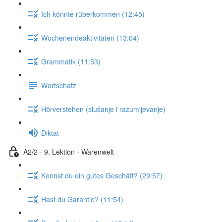
Ich könnte rüberkommen (12:45)
Wochenendeaktivitäten (13:04)
Grammatik (11:53)
Wortschatz
Hörverstehen (slušanje i razumijevanje)
Diktat
A2/2 - 9. Lektion - Warenwelt
Kennst du ein gutes Geschäft? (29:57)
Hast du Garantie? (11:54)