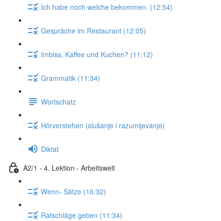
Ich habe noch welche bekommen. (12:54)
Gespräche im Restaurant (12:05)
Imbiss, Kaffee und Kuchen? (11:12)
Grammatik (11:34)
Wortschatz
Hörverstehen (slušanje i razumijevanje)
Diktat
A2/1 - 4. Lektion - Arbeitswelt
Wenn- Sätze (16:32)
Ratschläge geben (11:34)