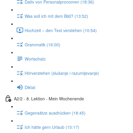
Dativ von Personalpronomen (18:36)
Was soll ich mit dem Bild? (13:52)
Hochzeit – den Text verstehen (10:54)
Grammatik (16:00)
Wortschatz
Hörverstehen (slušanje i razumijevanje)
Diktat
A2/2 - 8. Lektion - Mein Wochenende
Gegensätze ausdrücken (18:45)
Ich hätte gern Urlaub (15:17)