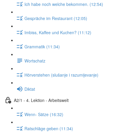
Ich habe noch welche bekommen. (12:54)
Gespräche im Restaurant (12:05)
Imbiss, Kaffee und Kuchen? (11:12)
Grammatik (11:34)
Wortschatz
Hörverstehen (slušanje i razumijevanje)
Diktat
A2/1 - 4. Lektion - Arbeitswelt
Wenn- Sätze (16:32)
Ratschläge geben (11:34)