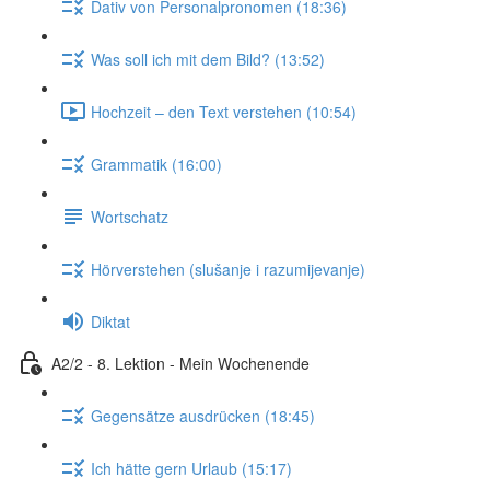
Dativ von Personalpronomen (18:36)
Was soll ich mit dem Bild? (13:52)
Hochzeit – den Text verstehen (10:54)
Grammatik (16:00)
Wortschatz
Hörverstehen (slušanje i razumijevanje)
Diktat
A2/2 - 8. Lektion - Mein Wochenende
Gegensätze ausdrücken (18:45)
Ich hätte gern Urlaub (15:17)