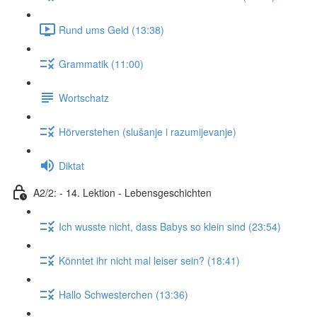
Rund ums Geld (13:38)
Grammatik (11:00)
Wortschatz
Hörverstehen (slušanje i razumijevanje)
Diktat
A2/2: - 14. Lektion - Lebensgeschichten
Ich wusste nicht, dass Babys so klein sind (23:54)
Könntet ihr nicht mal leiser sein? (18:41)
Hallo Schwesterchen (13:36)