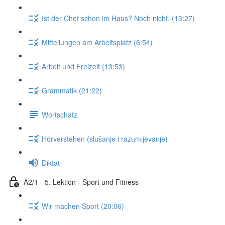
Ist der Chef schon im Haus? Noch nicht. (13:27)
Mitteilungen am Arbeitsplatz (6:54)
Arbeit und Freizeit (13:53)
Grammatik (21:22)
Wortschatz
Hörverstehen (slušanje i razumijevanje)
Diktat
A2/1 - 5. Lektion - Sport und Fitness
Wir machen Sport (20:06)