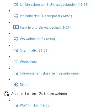
Ich bin schon um 6 Uhr aufgestanden (19:26)
Ich habe den Bus verpasst (14:51)
Familie und Verwandschaft (9:57)
Wo wohnst du? (13:53)
Grammatik (21:53)
Wortschatz
Hörverstehen (slušanje i razumijevanje)
Diktat
A2/1 - 2. Lektion - Zu Hause wohnen
Wo? Im Hof. (19:35)