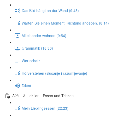
Das Bild hängt an der Wand (9:48)
Warten Sie einen Moment. Richtung angeben. (8:14)
Miteinander wohnen (9:54)
Grammatik (18:30)
Wortschatz
Hörverstehen (slušanje i razumijevanje)
Diktat
A2/1 - 3. Lektion - Essen und Trinken
Mein Lieblingsessen (22:23)