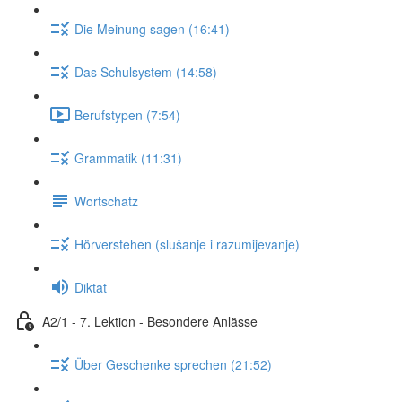
Die Meinung sagen (16:41)
Das Schulsystem (14:58)
Berufstypen (7:54)
Grammatik (11:31)
Wortschatz
Hörverstehen (slušanje i razumijevanje)
Diktat
A2/1 - 7. Lektion - Besondere Anlässe
Über Geschenke sprechen (21:52)