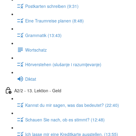
Postkarten schreiben (9:31)
Eine Traumreise planen (8:48)
Grammatik (13:43)
Wortschatz
Hörverstehen (slušanje i razumijevanje)
Diktat
A2/2 - 13. Lektion - Geld
Kannst du mir sagen, was das bedeutet? (22:40)
Schauen Sie nach, ob es stimmt? (12:48)
Ich lasse mir eine Kreditkarte ausstellen. (13:55)