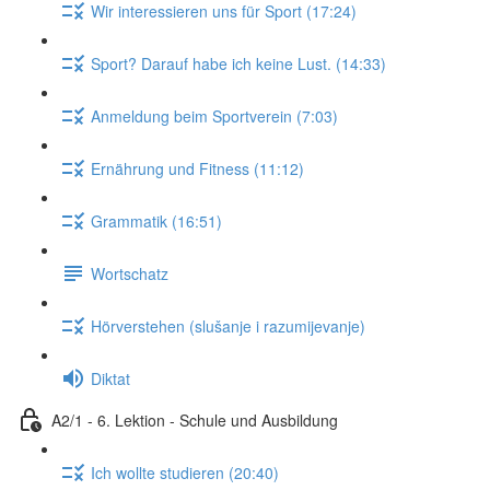
Wir interessieren uns für Sport (17:24)
Sport? Darauf habe ich keine Lust. (14:33)
Anmeldung beim Sportverein (7:03)
Ernährung und Fitness (11:12)
Grammatik (16:51)
Wortschatz
Hörverstehen (slušanje i razumijevanje)
Diktat
A2/1 - 6. Lektion - Schule und Ausbildung
Ich wollte studieren (20:40)