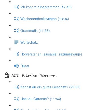
Ich könnte rüberkommen (12:45)
Wochenendeaktivitäten (13:04)
Grammatik (11:53)
Wortschatz
Hörverstehen (slušanje i razumijevanje)
Diktat
A2/2 - 9. Lektion - Warenwelt
Kennst du ein gutes Geschäft? (29:57)
Hast du Garantie? (11:54)