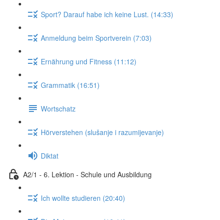
Sport? Darauf habe ich keine Lust. (14:33)
Anmeldung beim Sportverein (7:03)
Ernährung und Fitness (11:12)
Grammatik (16:51)
Wortschatz
Hörverstehen (slušanje i razumijevanje)
Diktat
A2/1 - 6. Lektion - Schule und Ausbildung
Ich wollte studieren (20:40)