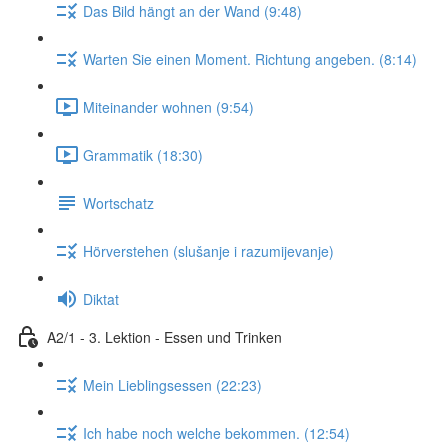
Das Bild hängt an der Wand (9:48)
Warten Sie einen Moment. Richtung angeben. (8:14)
Miteinander wohnen (9:54)
Grammatik (18:30)
Wortschatz
Hörverstehen (slušanje i razumijevanje)
Diktat
A2/1 - 3. Lektion - Essen und Trinken
Mein Lieblingsessen (22:23)
Ich habe noch welche bekommen. (12:54)