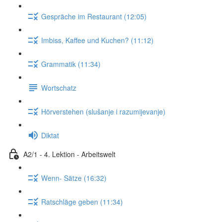
Gespräche im Restaurant (12:05)
Imbiss, Kaffee und Kuchen? (11:12)
Grammatik (11:34)
Wortschatz
Hörverstehen (slušanje i razumijevanje)
Diktat
A2/1 - 4. Lektion - Arbeitswelt
Wenn- Sätze (16:32)
Ratschläge geben (11:34)