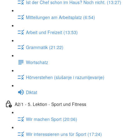
Ist der Chef schon im Haus? Noch nicht. (13:27)
Mitteilungen am Arbeitsplatz (6:54)
Arbeit und Freizeit (13:53)
Grammatik (21:22)
Wortschatz
Hörverstehen (slušanje i razumijevanje)
Diktat
A2/1 - 5. Lektion - Sport und Fitness
Wir machen Sport (20:06)
Wir interessieren uns für Sport (17:24)