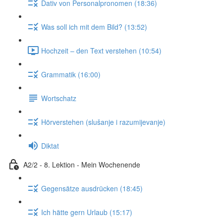
Dativ von Personalpronomen (18:36)
Was soll ich mit dem Bild? (13:52)
Hochzeit – den Text verstehen (10:54)
Grammatik (16:00)
Wortschatz
Hörverstehen (slušanje i razumijevanje)
Diktat
A2/2 - 8. Lektion - Mein Wochenende
Gegensätze ausdrücken (18:45)
Ich hätte gern Urlaub (15:17)