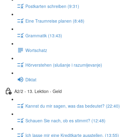
Postkarten schreiben (9:31)
Eine Traumreise planen (8:48)
Grammatik (13:43)
Wortschatz
Hörverstehen (slušanje i razumijevanje)
Diktat
A2/2 - 13. Lektion - Geld
Kannst du mir sagen, was das bedeutet? (22:40)
Schauen Sie nach, ob es stimmt? (12:48)
Ich lasse mir eine Kreditkarte ausstellen. (13:55)