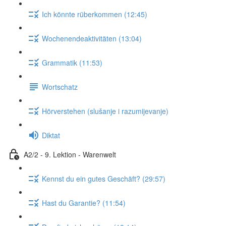
Ich könnte rüberkommen (12:45)
Wochenendeaktivitäten (13:04)
Grammatik (11:53)
Wortschatz
Hörverstehen (slušanje i razumijevanje)
Diktat
A2/2 - 9. Lektion - Warenwelt
Kennst du ein gutes Geschäft? (29:57)
Hast du Garantie? (11:54)