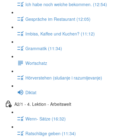
Ich habe noch welche bekommen. (12:54)
Gespräche im Restaurant (12:05)
Imbiss, Kaffee und Kuchen? (11:12)
Grammatik (11:34)
Wortschatz
Hörverstehen (slušanje i razumijevanje)
Diktat
A2/1 - 4. Lektion - Arbeitswelt
Wenn- Sätze (16:32)
Ratschläge geben (11:34)