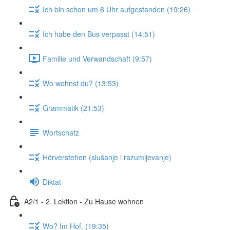
Ich bin schon um 6 Uhr aufgestanden (19:26)
Ich habe den Bus verpasst (14:51)
Familie und Verwandschaft (9:57)
Wo wohnst du? (13:53)
Grammatik (21:53)
Wortschatz
Hörverstehen (slušanje i razumijevanje)
Diktat
A2/1 - 2. Lektion - Zu Hause wohnen
Wo? Im Hof. (19:35)