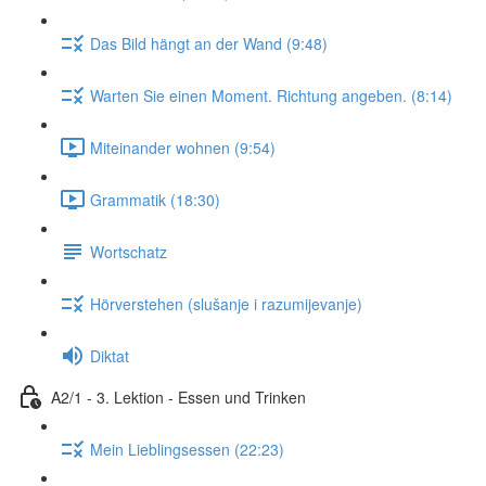
Das Bild hängt an der Wand (9:48)
Warten Sie einen Moment. Richtung angeben. (8:14)
Miteinander wohnen (9:54)
Grammatik (18:30)
Wortschatz
Hörverstehen (slušanje i razumijevanje)
Diktat
A2/1 - 3. Lektion - Essen und Trinken
Mein Lieblingsessen (22:23)