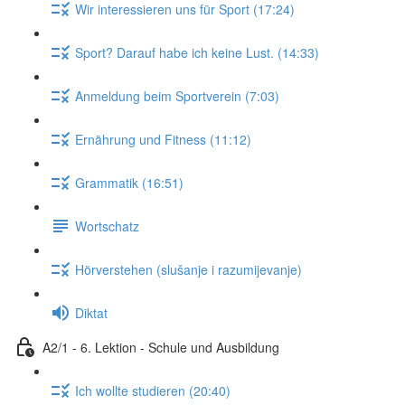
Wir interessieren uns für Sport (17:24)
Sport? Darauf habe ich keine Lust. (14:33)
Anmeldung beim Sportverein (7:03)
Ernährung und Fitness (11:12)
Grammatik (16:51)
Wortschatz
Hörverstehen (slušanje i razumijevanje)
Diktat
A2/1 - 6. Lektion - Schule und Ausbildung
Ich wollte studieren (20:40)