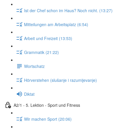
Ist der Chef schon im Haus? Noch nicht. (13:27)
Mitteilungen am Arbeitsplatz (6:54)
Arbeit und Freizeit (13:53)
Grammatik (21:22)
Wortschatz
Hörverstehen (slušanje i razumijevanje)
Diktat
A2/1 - 5. Lektion - Sport und Fitness
Wir machen Sport (20:06)