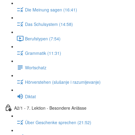
Die Meinung sagen (16:41)
Das Schulsystem (14:58)
Berufstypen (7:54)
Grammatik (11:31)
Wortschatz
Hörverstehen (slušanje i razumijevanje)
Diktat
A2/1 - 7. Lektion - Besondere Anlässe
Über Geschenke sprechen (21:52)