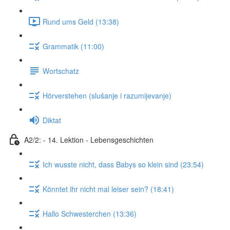
Rund ums Geld (13:38)
Grammatik (11:00)
Wortschatz
Hörverstehen (slušanje i razumijevanje)
Diktat
A2/2: - 14. Lektion - Lebensgeschichten
Ich wusste nicht, dass Babys so klein sind (23:54)
Könntet ihr nicht mal leiser sein? (18:41)
Hallo Schwesterchen (13:36)