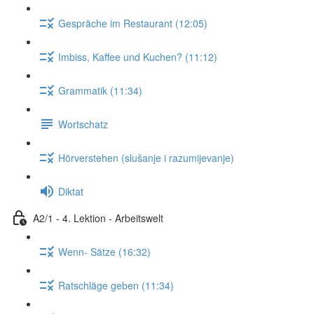
Gespräche im Restaurant (12:05)
Imbiss, Kaffee und Kuchen? (11:12)
Grammatik (11:34)
Wortschatz
Hörverstehen (slušanje i razumijevanje)
Diktat
A2/1 - 4. Lektion - Arbeitswelt
Wenn- Sätze (16:32)
Ratschläge geben (11:34)