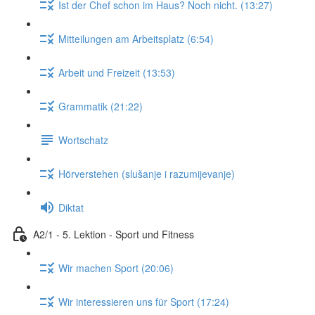
Ist der Chef schon im Haus? Noch nicht. (13:27)
Mitteilungen am Arbeitsplatz (6:54)
Arbeit und Freizeit (13:53)
Grammatik (21:22)
Wortschatz
Hörverstehen (slušanje i razumijevanje)
Diktat
A2/1 - 5. Lektion - Sport und Fitness
Wir machen Sport (20:06)
Wir interessieren uns für Sport (17:24)