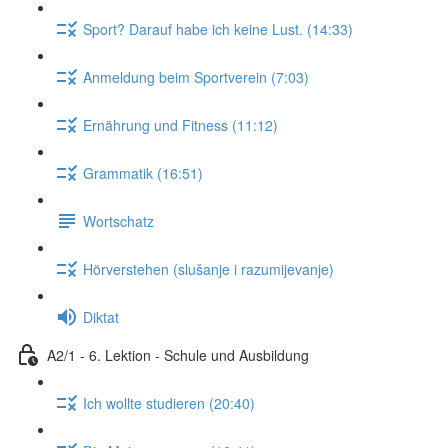
Sport? Darauf habe ich keine Lust. (14:33)
Anmeldung beim Sportverein (7:03)
Ernährung und Fitness (11:12)
Grammatik (16:51)
Wortschatz
Hörverstehen (slušanje i razumijevanje)
Diktat
A2/1 - 6. Lektion - Schule und Ausbildung
Ich wollte studieren (20:40)