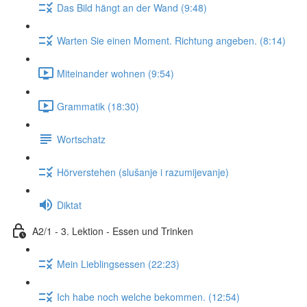
Das Bild hängt an der Wand (9:48)
Warten Sie einen Moment. Richtung angeben. (8:14)
Miteinander wohnen (9:54)
Grammatik (18:30)
Wortschatz
Hörverstehen (slušanje i razumijevanje)
Diktat
A2/1 - 3. Lektion - Essen und Trinken
Mein Lieblingsessen (22:23)
Ich habe noch welche bekommen. (12:54)