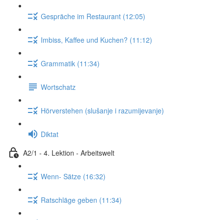
Gespräche im Restaurant (12:05)
Imbiss, Kaffee und Kuchen? (11:12)
Grammatik (11:34)
Wortschatz
Hörverstehen (slušanje i razumijevanje)
Diktat
A2/1 - 4. Lektion - Arbeitswelt
Wenn- Sätze (16:32)
Ratschläge geben (11:34)