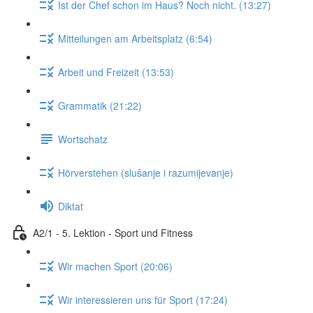
Ist der Chef schon im Haus? Noch nicht. (13:27)
Mitteilungen am Arbeitsplatz (6:54)
Arbeit und Freizeit (13:53)
Grammatik (21:22)
Wortschatz
Hörverstehen (slušanje i razumijevanje)
Diktat
A2/1 - 5. Lektion - Sport und Fitness
Wir machen Sport (20:06)
Wir interessieren uns für Sport (17:24)