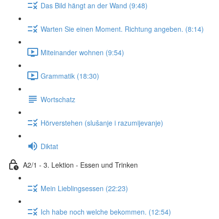
Das Bild hängt an der Wand (9:48)
Warten Sie einen Moment. Richtung angeben. (8:14)
Miteinander wohnen (9:54)
Grammatik (18:30)
Wortschatz
Hörverstehen (slušanje i razumijevanje)
Diktat
A2/1 - 3. Lektion - Essen und Trinken
Mein Lieblingsessen (22:23)
Ich habe noch welche bekommen. (12:54)