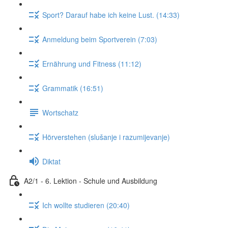
Sport? Darauf habe ich keine Lust. (14:33)
Anmeldung beim Sportverein (7:03)
Ernährung und Fitness (11:12)
Grammatik (16:51)
Wortschatz
Hörverstehen (slušanje i razumijevanje)
Diktat
A2/1 - 6. Lektion - Schule und Ausbildung
Ich wollte studieren (20:40)