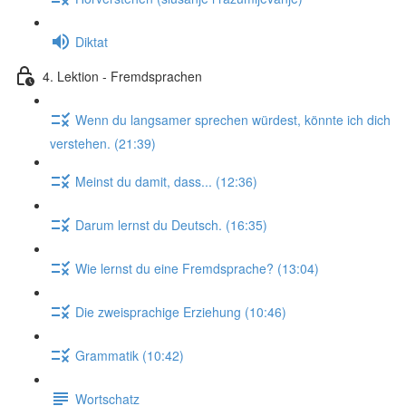
Diktat
4. Lektion - Fremdsprachen
Wenn du langsamer sprechen würdest, könnte ich dich
verstehen. (21:39)
Meinst du damit, dass... (12:36)
Darum lernst du Deutsch. (16:35)
Wie lernst du eine Fremdsprache? (13:04)
Die zweisprachige Erziehung (10:46)
Grammatik (10:42)
Wortschatz