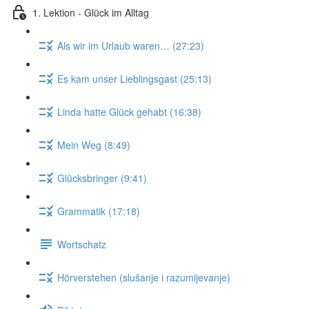
1. Lektion - Glück im Alltag
Als wir im Urlaub waren… (27:23)
Es kam unser Lieblingsgast (25:13)
Linda hatte Glück gehabt (16:38)
Mein Weg (8:49)
Glücksbringer (9:41)
Grammatik (17:18)
Wortschatz
Hörverstehen (slušanje i razumijevanje)