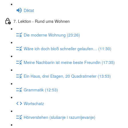
Diktat
7. Lektion - Rund ums Wohnen
Die moderne Wohnung (23:26)
Wäre ich doch bloß schneller gelaufen… (11:30)
Meine Nachbarin ist meine beste Freundin (17:35)
Ein Haus, drei Etagen, 20 Quadratmeter (13:53)
Grammatik (12:53)
Wortschatz
Hörverstehen (slušanje i razumijevanje)