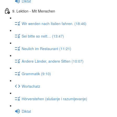
Diktat
9. Lektion - Mit Menschen
Wir werden nach Italien fahren. (18:46)
Sei bitte so nett… (13:47)
Neulich im Restaurant (11:21)
Andere Länder, andere Sitten (10:07)
Grammatik (9:10)
Wortschatz
Hörverstehen (slušanje i razumijevanje)
Diktat