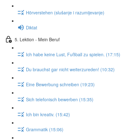
Hörverstehen (slušanje i razumijevanje)
Diktat
5. Lektion - Mein Beruf
Ich habe keine Lust, Fußball zu spielen. (17:15)
Du brauchst gar nicht weiterzureden! (10:32)
Eine Bewerbung schreiben (19:23)
Sich telefonisch bewerben (15:35)
Ich bin kreativ. (15:42)
Grammatik (15:06)