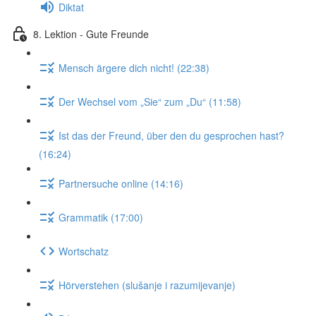
Diktat
8. Lektion - Gute Freunde
Mensch ärgere dich nicht! (22:38)
Der Wechsel vom „Sie“ zum „Du“ (11:58)
Ist das der Freund, über den du gesprochen hast?
(16:24)
Partnersuche online (14:16)
Grammatik (17:00)
Wortschatz
Hörverstehen (slušanje i razumijevanje)