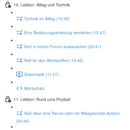
10. Lektion: Alltag und Technik
Technik im Alltag (19:58)
Eine Bedienungsanleitung verstehen (15:47)
Sich in einem Forum austauschen (24:41)
Reif für den Wertstoffhof (10:46)
Grammatik (11:27)
Wortschatz
11. Lektion: Rund ums Produkt
Sich über eine Panne oder ein Missgeschick äußern
(24:44)