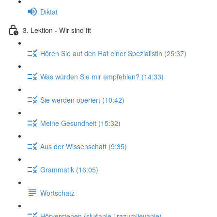
Diktat
3. Lektion - Wir sind fit
Hören Sie auf den Rat einer Spezialistin (25:37)
Was würden Sie mir empfehlen? (14:33)
Sie werden operiert (10:42)
Meine Gesundheit (15:32)
Aus der Wissenschaft (9:35)
Grammatik (16:05)
Wortschatz
Hörverstehen (slušanje i razumijevanje)