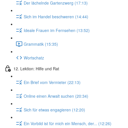
Der lächelnde Gartenzwerg (17:13)
Sich im Handel beschweren (14:44)
Ideale Frauen im Fernsehen (13:52)
Grammatik (15:35)
Wortschatz
12. Lektion: Hilfe und Rat
Ein Brief vom Vermieter (22:13)
Online einen Anwalt suchen (20:34)
Sich für etwas engagieren (12:20)
Ein Vorbild ist für mich ein Mensch, der... (12:26)