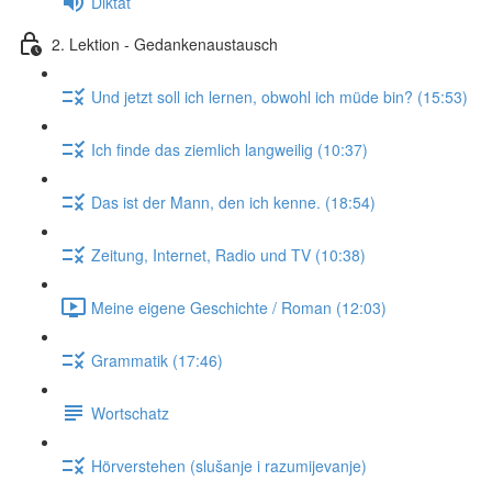
Diktat
2. Lektion - Gedankenaustausch
Und jetzt soll ich lernen, obwohl ich müde bin? (15:53)
Ich finde das ziemlich langweilig (10:37)
Das ist der Mann, den ich kenne. (18:54)
Zeitung, Internet, Radio und TV (10:38)
Meine eigene Geschichte / Roman (12:03)
Grammatik (17:46)
Wortschatz
Hörverstehen (slušanje i razumijevanje)