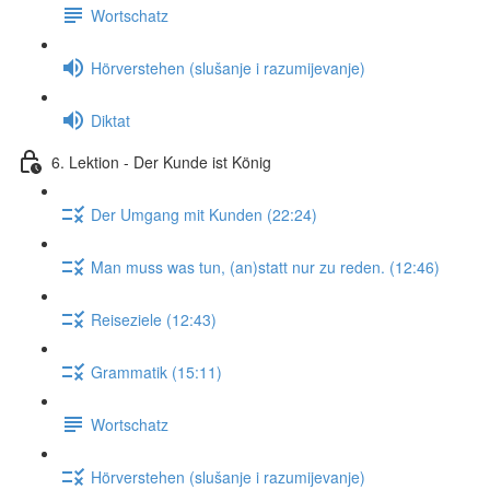
Wortschatz
Hörverstehen (slušanje i razumijevanje)
Diktat
6. Lektion - Der Kunde ist König
Der Umgang mit Kunden (22:24)
Man muss was tun, (an)statt nur zu reden. (12:46)
Reiseziele (12:43)
Grammatik (15:11)
Wortschatz
Hörverstehen (slušanje i razumijevanje)