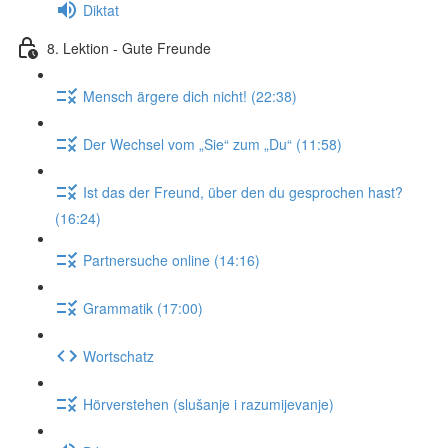
Diktat
8. Lektion - Gute Freunde
Mensch ärgere dich nicht! (22:38)
Der Wechsel vom „Sie“ zum „Du“ (11:58)
Ist das der Freund, über den du gesprochen hast?
(16:24)
Partnersuche online (14:16)
Grammatik (17:00)
Wortschatz
Hörverstehen (slušanje i razumijevanje)