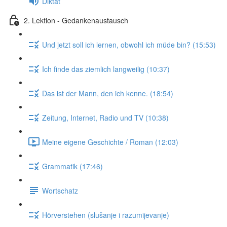
Diktat
2. Lektion - Gedankenaustausch
Und jetzt soll ich lernen, obwohl ich müde bin? (15:53)
Ich finde das ziemlich langweilig (10:37)
Das ist der Mann, den ich kenne. (18:54)
Zeitung, Internet, Radio und TV (10:38)
Meine eigene Geschichte / Roman (12:03)
Grammatik (17:46)
Wortschatz
Hörverstehen (slušanje i razumijevanje)