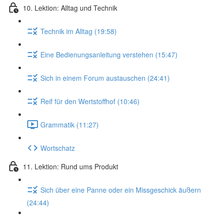
10. Lektion: Alltag und Technik
Technik im Alltag (19:58)
Eine Bedienungsanleitung verstehen (15:47)
Sich in einem Forum austauschen (24:41)
Reif für den Wertstoffhof (10:46)
Grammatik (11:27)
Wortschatz
11. Lektion: Rund ums Produkt
Sich über eine Panne oder ein Missgeschick äußern
(24:44)