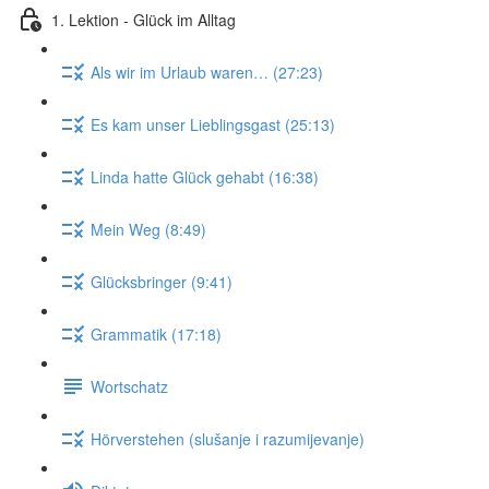
1. Lektion - Glück im Alltag
Als wir im Urlaub waren… (27:23)
Es kam unser Lieblingsgast (25:13)
Linda hatte Glück gehabt (16:38)
Mein Weg (8:49)
Glücksbringer (9:41)
Grammatik (17:18)
Wortschatz
Hörverstehen (slušanje i razumijevanje)