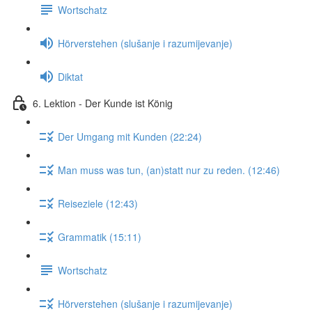
Wortschatz
Hörverstehen (slušanje i razumijevanje)
Diktat
6. Lektion - Der Kunde ist König
Der Umgang mit Kunden (22:24)
Man muss was tun, (an)statt nur zu reden. (12:46)
Reiseziele (12:43)
Grammatik (15:11)
Wortschatz
Hörverstehen (slušanje i razumijevanje)