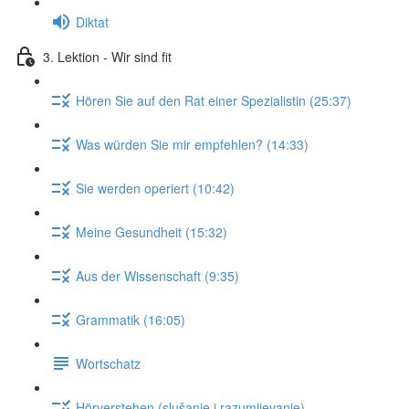
Diktat
3. Lektion - Wir sind fit
Hören Sie auf den Rat einer Spezialistin (25:37)
Was würden Sie mir empfehlen? (14:33)
Sie werden operiert (10:42)
Meine Gesundheit (15:32)
Aus der Wissenschaft (9:35)
Grammatik (16:05)
Wortschatz
Hörverstehen (slušanje i razumijevanje)