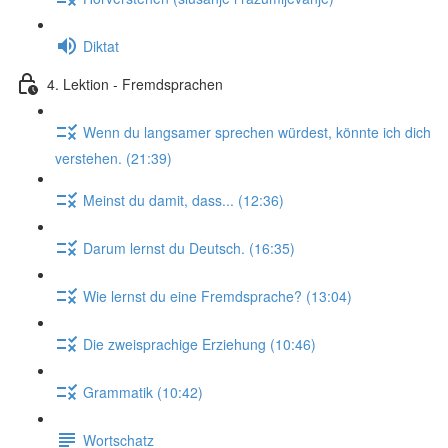
Diktat
4. Lektion - Fremdsprachen
Wenn du langsamer sprechen würdest, könnte ich dich
verstehen. (21:39)
Meinst du damit, dass... (12:36)
Darum lernst du Deutsch. (16:35)
Wie lernst du eine Fremdsprache? (13:04)
Die zweisprachige Erziehung (10:46)
Grammatik (10:42)
Wortschatz