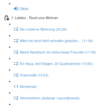
Diktat
7. Lektion - Rund ums Wohnen
Die moderne Wohnung (23:26)
Wäre ich doch bloß schneller gelaufen… (11:30)
Meine Nachbarin ist meine beste Freundin (17:35)
Ein Haus, drei Etagen, 20 Quadratmeter (13:53)
Grammatik (12:53)
Wortschatz
Hörverstehen (slušanje i razumijevanje)