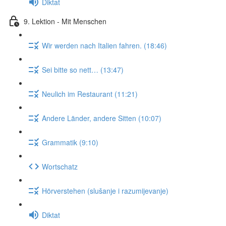
Diktat
9. Lektion - Mit Menschen
Wir werden nach Italien fahren. (18:46)
Sei bitte so nett… (13:47)
Neulich im Restaurant (11:21)
Andere Länder, andere Sitten (10:07)
Grammatik (9:10)
Wortschatz
Hörverstehen (slušanje i razumijevanje)
Diktat