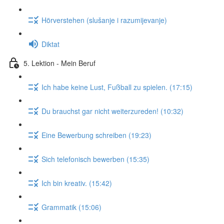
Hörverstehen (slušanje i razumijevanje)
Diktat
5. Lektion - Mein Beruf
Ich habe keine Lust, Fußball zu spielen. (17:15)
Du brauchst gar nicht weiterzureden! (10:32)
Eine Bewerbung schreiben (19:23)
Sich telefonisch bewerben (15:35)
Ich bin kreativ. (15:42)
Grammatik (15:06)