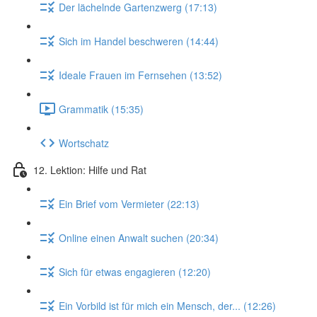
Der lächelnde Gartenzwerg (17:13)
Sich im Handel beschweren (14:44)
Ideale Frauen im Fernsehen (13:52)
Grammatik (15:35)
Wortschatz
12. Lektion: Hilfe und Rat
Ein Brief vom Vermieter (22:13)
Online einen Anwalt suchen (20:34)
Sich für etwas engagieren (12:20)
Ein Vorbild ist für mich ein Mensch, der... (12:26)