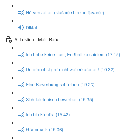
Hörverstehen (slušanje i razumijevanje)
Diktat
5. Lektion - Mein Beruf
Ich habe keine Lust, Fußball zu spielen. (17:15)
Du brauchst gar nicht weiterzureden! (10:32)
Eine Bewerbung schreiben (19:23)
Sich telefonisch bewerben (15:35)
Ich bin kreativ. (15:42)
Grammatik (15:06)