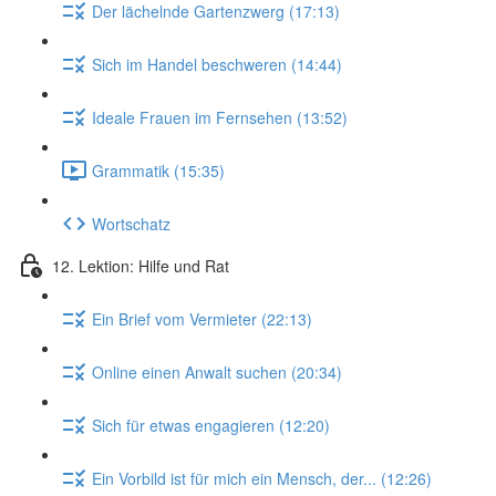
Der lächelnde Gartenzwerg (17:13)
Sich im Handel beschweren (14:44)
Ideale Frauen im Fernsehen (13:52)
Grammatik (15:35)
Wortschatz
12. Lektion: Hilfe und Rat
Ein Brief vom Vermieter (22:13)
Online einen Anwalt suchen (20:34)
Sich für etwas engagieren (12:20)
Ein Vorbild ist für mich ein Mensch, der... (12:26)