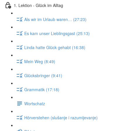
1. Lektion - Glück im Alltag
Als wir im Urlaub waren… (27:23)
Es kam unser Lieblingsgast (25:13)
Linda hatte Glück gehabt (16:38)
Mein Weg (8:49)
Glücksbringer (9:41)
Grammatik (17:18)
Wortschatz
Hörverstehen (slušanje i razumijevanje)