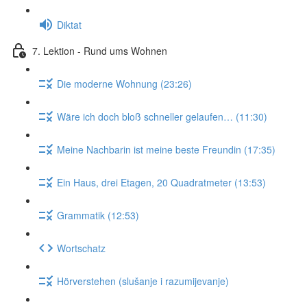
Diktat
7. Lektion - Rund ums Wohnen
Die moderne Wohnung (23:26)
Wäre ich doch bloß schneller gelaufen… (11:30)
Meine Nachbarin ist meine beste Freundin (17:35)
Ein Haus, drei Etagen, 20 Quadratmeter (13:53)
Grammatik (12:53)
Wortschatz
Hörverstehen (slušanje i razumijevanje)