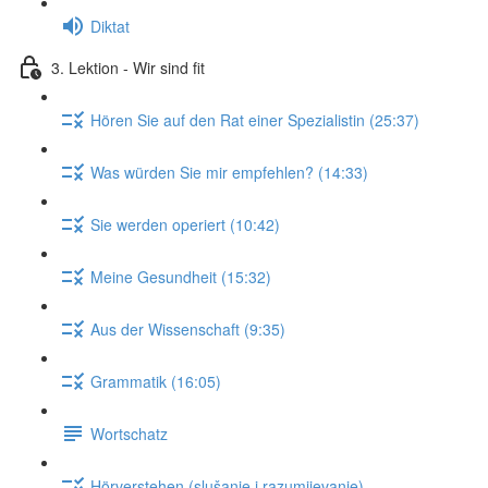
Diktat
3. Lektion - Wir sind fit
Hören Sie auf den Rat einer Spezialistin (25:37)
Was würden Sie mir empfehlen? (14:33)
Sie werden operiert (10:42)
Meine Gesundheit (15:32)
Aus der Wissenschaft (9:35)
Grammatik (16:05)
Wortschatz
Hörverstehen (slušanje i razumijevanje)