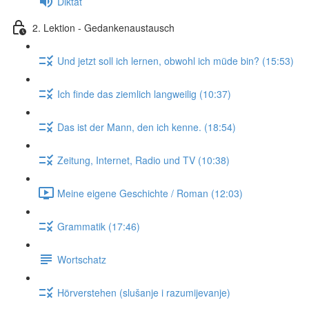
Diktat
2. Lektion - Gedankenaustausch
Und jetzt soll ich lernen, obwohl ich müde bin? (15:53)
Ich finde das ziemlich langweilig (10:37)
Das ist der Mann, den ich kenne. (18:54)
Zeitung, Internet, Radio und TV (10:38)
Meine eigene Geschichte / Roman (12:03)
Grammatik (17:46)
Wortschatz
Hörverstehen (slušanje i razumijevanje)