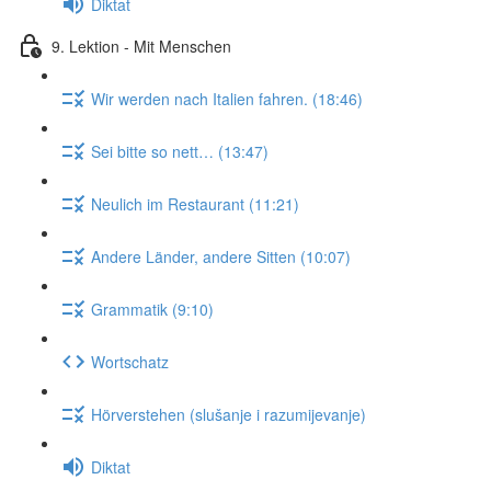
Diktat
9. Lektion - Mit Menschen
Wir werden nach Italien fahren. (18:46)
Sei bitte so nett… (13:47)
Neulich im Restaurant (11:21)
Andere Länder, andere Sitten (10:07)
Grammatik (9:10)
Wortschatz
Hörverstehen (slušanje i razumijevanje)
Diktat