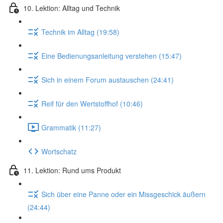
10. Lektion: Alltag und Technik
Technik im Alltag (19:58)
Eine Bedienungsanleitung verstehen (15:47)
Sich in einem Forum austauschen (24:41)
Reif für den Wertstoffhof (10:46)
Grammatik (11:27)
Wortschatz
11. Lektion: Rund ums Produkt
Sich über eine Panne oder ein Missgeschick äußern
(24:44)