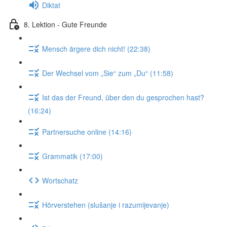
Diktat
8. Lektion - Gute Freunde
Mensch ärgere dich nicht! (22:38)
Der Wechsel vom „Sie“ zum „Du“ (11:58)
Ist das der Freund, über den du gesprochen hast?
(16:24)
Partnersuche online (14:16)
Grammatik (17:00)
Wortschatz
Hörverstehen (slušanje i razumijevanje)