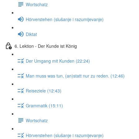
Wortschatz
Hörverstehen (slušanje i razumijevanje)
Diktat
6. Lektion - Der Kunde ist König
Der Umgang mit Kunden (22:24)
Man muss was tun, (an)statt nur zu reden. (12:46)
Reiseziele (12:43)
Grammatik (15:11)
Wortschatz
Hörverstehen (slušanje i razumijevanje)