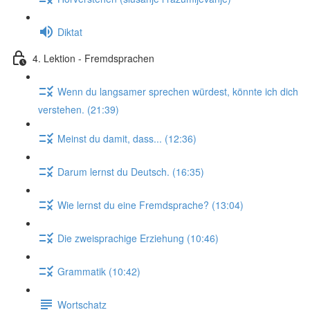
Diktat
4. Lektion - Fremdsprachen
Wenn du langsamer sprechen würdest, könnte ich dich
verstehen. (21:39)
Meinst du damit, dass... (12:36)
Darum lernst du Deutsch. (16:35)
Wie lernst du eine Fremdsprache? (13:04)
Die zweisprachige Erziehung (10:46)
Grammatik (10:42)
Wortschatz