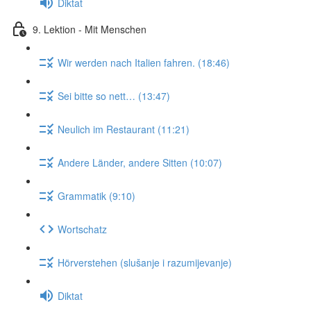
Diktat
9. Lektion - Mit Menschen
Wir werden nach Italien fahren. (18:46)
Sei bitte so nett… (13:47)
Neulich im Restaurant (11:21)
Andere Länder, andere Sitten (10:07)
Grammatik (9:10)
Wortschatz
Hörverstehen (slušanje i razumijevanje)
Diktat