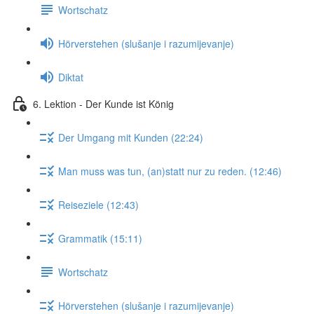
Wortschatz
Hörverstehen (slušanje i razumijevanje)
Diktat
6. Lektion - Der Kunde ist König
Der Umgang mit Kunden (22:24)
Man muss was tun, (an)statt nur zu reden. (12:46)
Reiseziele (12:43)
Grammatik (15:11)
Wortschatz
Hörverstehen (slušanje i razumijevanje)