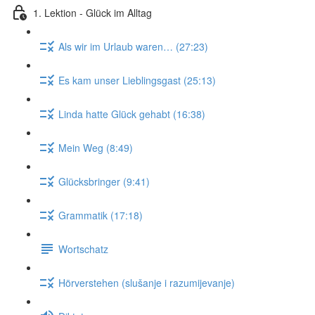
1. Lektion - Glück im Alltag
Als wir im Urlaub waren… (27:23)
Es kam unser Lieblingsgast (25:13)
Linda hatte Glück gehabt (16:38)
Mein Weg (8:49)
Glücksbringer (9:41)
Grammatik (17:18)
Wortschatz
Hörverstehen (slušanje i razumijevanje)