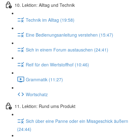
10. Lektion: Alltag und Technik
Technik im Alltag (19:58)
Eine Bedienungsanleitung verstehen (15:47)
Sich in einem Forum austauschen (24:41)
Reif für den Wertstoffhof (10:46)
Grammatik (11:27)
Wortschatz
11. Lektion: Rund ums Produkt
Sich über eine Panne oder ein Missgeschick äußern
(24:44)