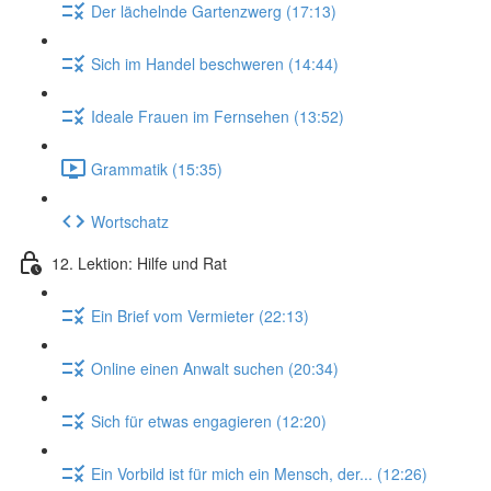
Der lächelnde Gartenzwerg (17:13)
Sich im Handel beschweren (14:44)
Ideale Frauen im Fernsehen (13:52)
Grammatik (15:35)
Wortschatz
12. Lektion: Hilfe und Rat
Ein Brief vom Vermieter (22:13)
Online einen Anwalt suchen (20:34)
Sich für etwas engagieren (12:20)
Ein Vorbild ist für mich ein Mensch, der... (12:26)