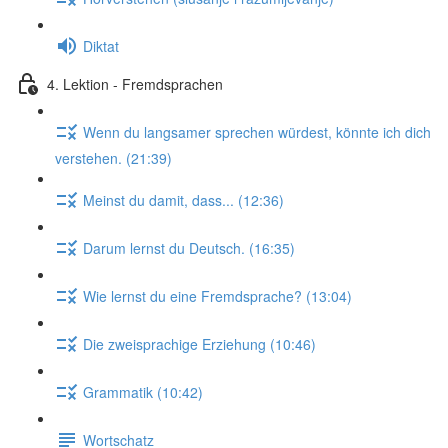
Diktat
4. Lektion - Fremdsprachen
Wenn du langsamer sprechen würdest, könnte ich dich
verstehen. (21:39)
Meinst du damit, dass... (12:36)
Darum lernst du Deutsch. (16:35)
Wie lernst du eine Fremdsprache? (13:04)
Die zweisprachige Erziehung (10:46)
Grammatik (10:42)
Wortschatz