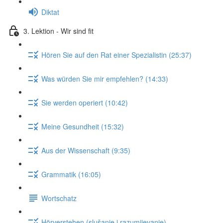
Diktat
3. Lektion - Wir sind fit
Hören Sie auf den Rat einer Spezialistin (25:37)
Was würden Sie mir empfehlen? (14:33)
Sie werden operiert (10:42)
Meine Gesundheit (15:32)
Aus der Wissenschaft (9:35)
Grammatik (16:05)
Wortschatz
Hörverstehen (slušanje i razumijevanje)