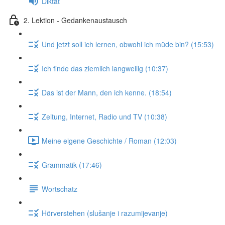
Diktat
2. Lektion - Gedankenaustausch
Und jetzt soll ich lernen, obwohl ich müde bin? (15:53)
Ich finde das ziemlich langweilig (10:37)
Das ist der Mann, den ich kenne. (18:54)
Zeitung, Internet, Radio und TV (10:38)
Meine eigene Geschichte / Roman (12:03)
Grammatik (17:46)
Wortschatz
Hörverstehen (slušanje i razumijevanje)