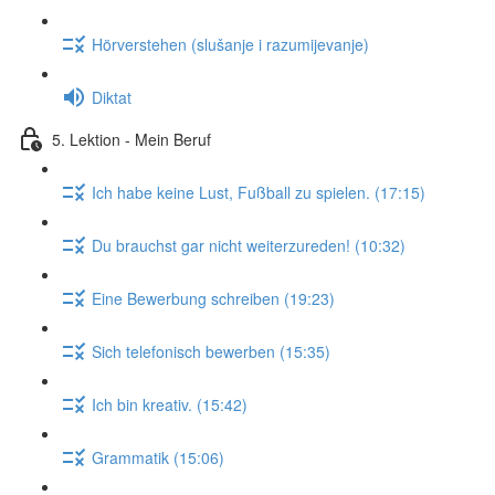
Hörverstehen (slušanje i razumijevanje)
Diktat
5. Lektion - Mein Beruf
Ich habe keine Lust, Fußball zu spielen. (17:15)
Du brauchst gar nicht weiterzureden! (10:32)
Eine Bewerbung schreiben (19:23)
Sich telefonisch bewerben (15:35)
Ich bin kreativ. (15:42)
Grammatik (15:06)