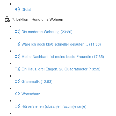
Diktat
7. Lektion - Rund ums Wohnen
Die moderne Wohnung (23:26)
Wäre ich doch bloß schneller gelaufen… (11:30)
Meine Nachbarin ist meine beste Freundin (17:35)
Ein Haus, drei Etagen, 20 Quadratmeter (13:53)
Grammatik (12:53)
Wortschatz
Hörverstehen (slušanje i razumijevanje)