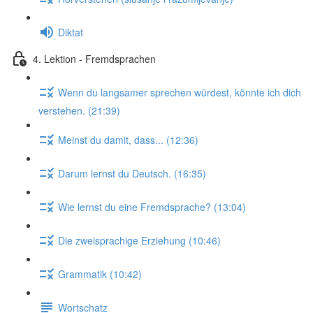
Diktat
4. Lektion - Fremdsprachen
Wenn du langsamer sprechen würdest, könnte ich dich
verstehen. (21:39)
Meinst du damit, dass... (12:36)
Darum lernst du Deutsch. (16:35)
Wie lernst du eine Fremdsprache? (13:04)
Die zweisprachige Erziehung (10:46)
Grammatik (10:42)
Wortschatz