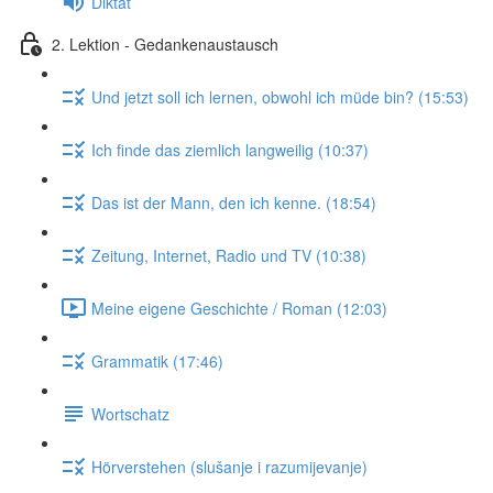
Diktat
2. Lektion - Gedankenaustausch
Und jetzt soll ich lernen, obwohl ich müde bin? (15:53)
Ich finde das ziemlich langweilig (10:37)
Das ist der Mann, den ich kenne. (18:54)
Zeitung, Internet, Radio und TV (10:38)
Meine eigene Geschichte / Roman (12:03)
Grammatik (17:46)
Wortschatz
Hörverstehen (slušanje i razumijevanje)