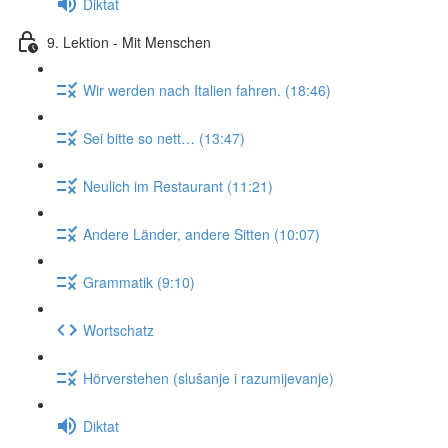
Diktat
9. Lektion - Mit Menschen
Wir werden nach Italien fahren. (18:46)
Sei bitte so nett… (13:47)
Neulich im Restaurant (11:21)
Andere Länder, andere Sitten (10:07)
Grammatik (9:10)
Wortschatz
Hörverstehen (slušanje i razumijevanje)
Diktat