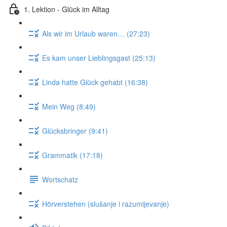
1. Lektion - Glück im Alltag
Als wir im Urlaub waren… (27:23)
Es kam unser Lieblingsgast (25:13)
Linda hatte Glück gehabt (16:38)
Mein Weg (8:49)
Glücksbringer (9:41)
Grammatik (17:18)
Wortschatz
Hörverstehen (slušanje i razumijevanje)