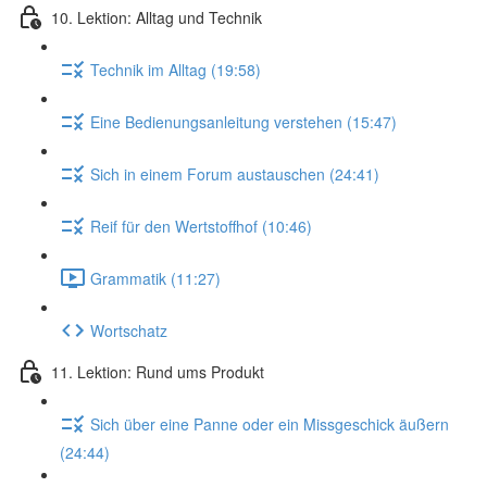
10. Lektion: Alltag und Technik
Technik im Alltag (19:58)
Eine Bedienungsanleitung verstehen (15:47)
Sich in einem Forum austauschen (24:41)
Reif für den Wertstoffhof (10:46)
Grammatik (11:27)
Wortschatz
11. Lektion: Rund ums Produkt
Sich über eine Panne oder ein Missgeschick äußern
(24:44)