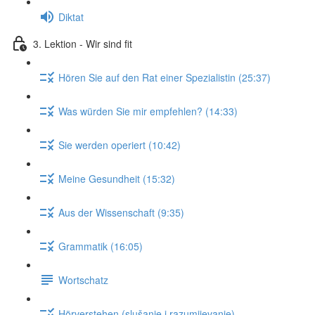
Diktat
3. Lektion - Wir sind fit
Hören Sie auf den Rat einer Spezialistin (25:37)
Was würden Sie mir empfehlen? (14:33)
Sie werden operiert (10:42)
Meine Gesundheit (15:32)
Aus der Wissenschaft (9:35)
Grammatik (16:05)
Wortschatz
Hörverstehen (slušanje i razumijevanje)