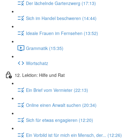
Der lächelnde Gartenzwerg (17:13)
Sich im Handel beschweren (14:44)
Ideale Frauen im Fernsehen (13:52)
Grammatik (15:35)
Wortschatz
12. Lektion: Hilfe und Rat
Ein Brief vom Vermieter (22:13)
Online einen Anwalt suchen (20:34)
Sich für etwas engagieren (12:20)
Ein Vorbild ist für mich ein Mensch, der... (12:26)