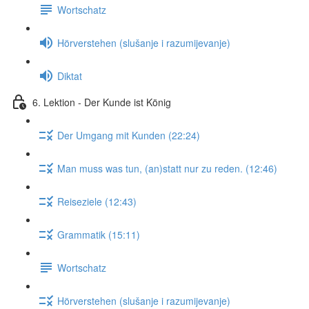
Wortschatz
Hörverstehen (slušanje i razumijevanje)
Diktat
6. Lektion - Der Kunde ist König
Der Umgang mit Kunden (22:24)
Man muss was tun, (an)statt nur zu reden. (12:46)
Reiseziele (12:43)
Grammatik (15:11)
Wortschatz
Hörverstehen (slušanje i razumijevanje)