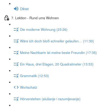
Diktat
7. Lektion - Rund ums Wohnen
Die moderne Wohnung (23:26)
Wäre ich doch bloß schneller gelaufen… (11:30)
Meine Nachbarin ist meine beste Freundin (17:35)
Ein Haus, drei Etagen, 20 Quadratmeter (13:53)
Grammatik (12:53)
Wortschatz
Hörverstehen (slušanje i razumijevanje)