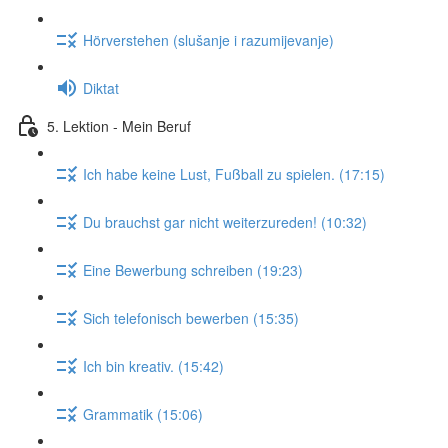
Hörverstehen (slušanje i razumijevanje)
Diktat
5. Lektion - Mein Beruf
Ich habe keine Lust, Fußball zu spielen. (17:15)
Du brauchst gar nicht weiterzureden! (10:32)
Eine Bewerbung schreiben (19:23)
Sich telefonisch bewerben (15:35)
Ich bin kreativ. (15:42)
Grammatik (15:06)