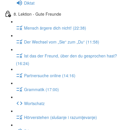
Diktat
8. Lektion - Gute Freunde
Mensch ärgere dich nicht! (22:38)
Der Wechsel vom „Sie“ zum „Du“ (11:58)
Ist das der Freund, über den du gesprochen hast?
(16:24)
Partnersuche online (14:16)
Grammatik (17:00)
Wortschatz
Hörverstehen (slušanje i razumijevanje)