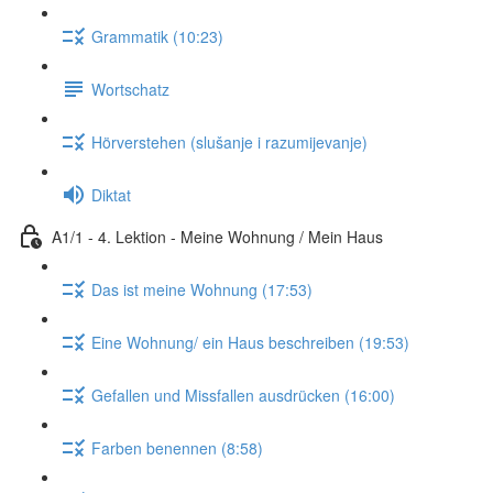
Grammatik (10:23)
Wortschatz
Hörverstehen (slušanje i razumijevanje)
Diktat
A1/1 - 4. Lektion - Meine Wohnung / Mein Haus
Das ist meine Wohnung (17:53)
Eine Wohnung/ ein Haus beschreiben (19:53)
Gefallen und Missfallen ausdrücken (16:00)
Farben benennen (8:58)