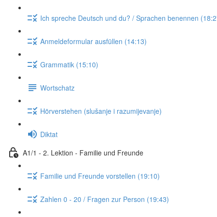
Ich spreche Deutsch und du? / Sprachen benennen (18:2
Anmeldeformular ausfüllen (14:13)
Grammatik (15:10)
Wortschatz
Hörverstehen (slušanje i razumijevanje)
Diktat
A1/1 - 2. Lektion - Familie und Freunde
Familie und Freunde vorstellen (19:10)
Zahlen 0 - 20 / Fragen zur Person (19:43)