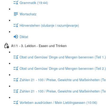
Grammatik (19:44)
Wortschatz
Hörverstehen (slušanje i razumijevanje)
Diktat
A1/1 - 3. Lektion - Essen und Trinken
Obst und Gemüse/ Dinge und Mengen benennen (Teil 1.)
Obst und Gemüse/ Dinge und Mengen benennen (Teil 2.)
Zahlen 21 - 100 / Preise, Gewichte und Maßeinheiten (Tei
Zahlen 21 - 100 / Preise, Gewichte und Maßeinheiten (Tei
Vorlieben ausdrücken / Mein Lieblingsessen (10:06)