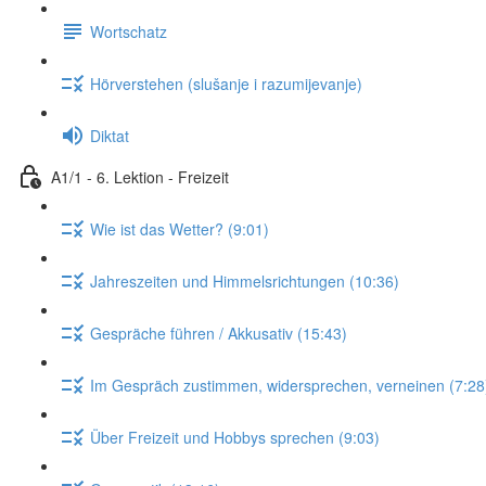
Wortschatz
Hörverstehen (slušanje i razumijevanje)
Diktat
A1/1 - 6. Lektion - Freizeit
Wie ist das Wetter? (9:01)
Jahreszeiten und Himmelsrichtungen (10:36)
Gespräche führen / Akkusativ (15:43)
Im Gespräch zustimmen, widersprechen, verneinen (7:28
Über Freizeit und Hobbys sprechen (9:03)