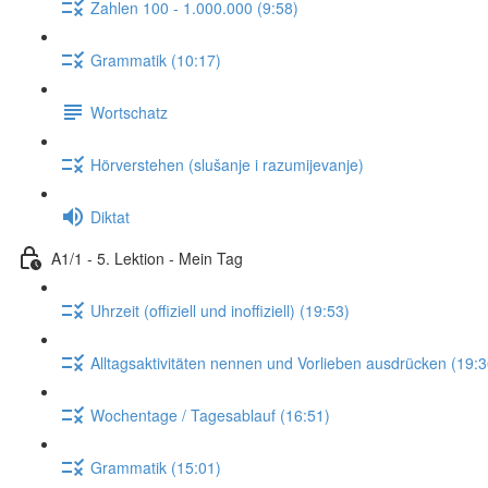
Zahlen 100 - 1.000.000 (9:58)
Grammatik (10:17)
Wortschatz
Hörverstehen (slušanje i razumijevanje)
Diktat
A1/1 - 5. Lektion - Mein Tag
Uhrzeit (offiziell und inoffiziell) (19:53)
Alltagsaktivitäten nennen und Vorlieben ausdrücken (19:3
Wochentage / Tagesablauf (16:51)
Grammatik (15:01)