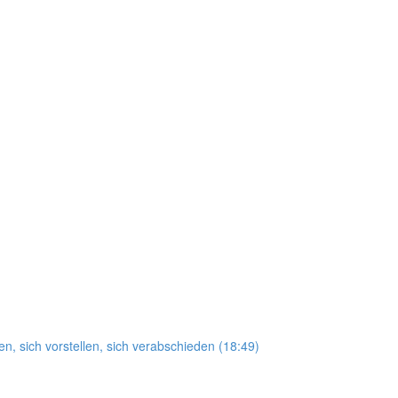
n, sich vorstellen, sich verabschieden (18:49)