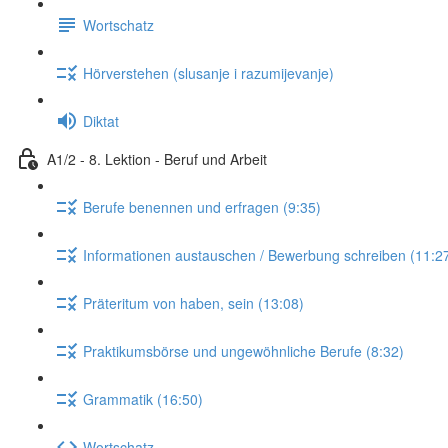
Wortschatz
Hörverstehen (slusanje i razumijevanje)
Diktat
A1/2 - 8. Lektion - Beruf und Arbeit
Berufe benennen und erfragen (9:35)
Informationen austauschen / Bewerbung schreiben (11:2
Präteritum von haben, sein (13:08)
Praktikumsbörse und ungewöhnliche Berufe (8:32)
Grammatik (16:50)
Wortschatz