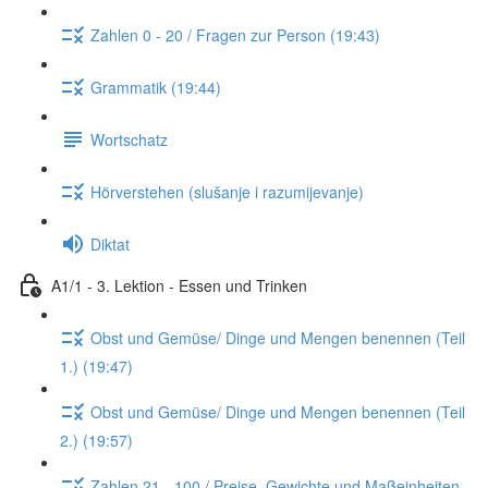
Zahlen 0 - 20 / Fragen zur Person (19:43)
Grammatik (19:44)
Wortschatz
Hörverstehen (slušanje i razumijevanje)
Diktat
A1/1 - 3. Lektion - Essen und Trinken
Obst und Gemüse/ Dinge und Mengen benennen (Teil
1.) (19:47)
Obst und Gemüse/ Dinge und Mengen benennen (Teil
2.) (19:57)
Zahlen 21 - 100 / Preise, Gewichte und Maßeinheiten