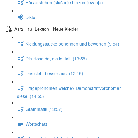
Hörverstehen (slušanje i razumijevanje)
Diktat
A1/2 - 13. Lektion - Neue Kleider
Kleidungsstücke benennen und bewerten (9:54)
Die Hose da, die ist toll! (13:58)
Das sieht besser aus. (12:15)
Fragepronomen welche? Demonstrativpronomen
diese. (14:55)
Grammatik (13:57)
Wortschatz