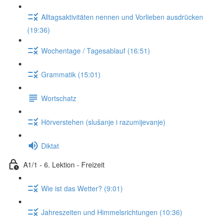
Alltagsaktivitäten nennen und Vorlieben ausdrücken
(19:36)
Wochentage / Tagesablauf (16:51)
Grammatik (15:01)
Wortschatz
Hörverstehen (slušanje i razumijevanje)
Diktat
A1/1 - 6. Lektion - Freizeit
Wie ist das Wetter? (9:01)
Jahreszeiten und Himmelsrichtungen (10:36)