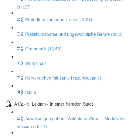
(11:27)
Präteritum von haben, sein (13:08)
Praktikumsbörse und ungewöhnliche Berufe (8:32)
Grammatik (16:50)
Wortschatz
Hörverstehen (slušanje i razumijevanje)
Diktat
A1/2 - 9. Lektion - In einer fremden Stadt
Anweisungen geben / Abläufe erklären – Modalverb
müssen (10:17)