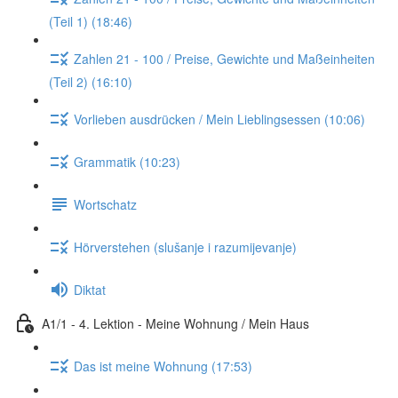
(Teil 1) (18:46)
Zahlen 21 - 100 / Preise, Gewichte und Maßeinheiten
(Teil 2) (16:10)
Vorlieben ausdrücken / Mein Lieblingsessen (10:06)
Grammatik (10:23)
Wortschatz
Hörverstehen (slušanje i razumijevanje)
Diktat
A1/1 - 4. Lektion - Meine Wohnung / Mein Haus
Das ist meine Wohnung (17:53)