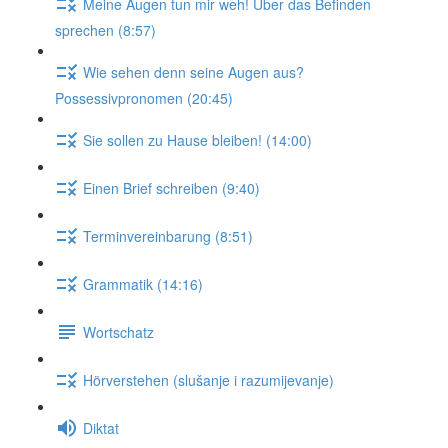
Meine Augen tun mir weh! Über das Befinden
sprechen (8:57)
Wie sehen denn seine Augen aus?
Possessivpronomen (20:45)
Sie sollen zu Hause bleiben! (14:00)
Einen Brief schreiben (9:40)
Terminvereinbarung (8:51)
Grammatik (14:16)
Wortschatz
Hörverstehen (slušanje i razumijevanje)
Diktat