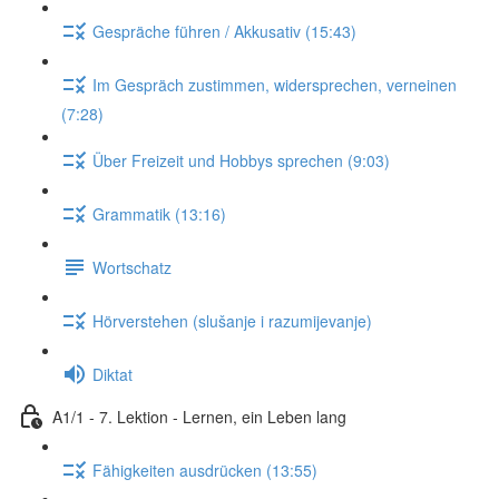
Gespräche führen / Akkusativ (15:43)
Im Gespräch zustimmen, widersprechen, verneinen
(7:28)
Über Freizeit und Hobbys sprechen (9:03)
Grammatik (13:16)
Wortschatz
Hörverstehen (slušanje i razumijevanje)
Diktat
A1/1 - 7. Lektion - Lernen, ein Leben lang
Fähigkeiten ausdrücken (13:55)