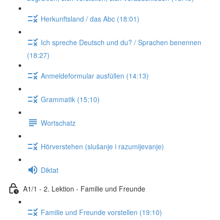
Herkunftsland / das Abc (18:01)
Ich spreche Deutsch und du? / Sprachen benennen
(18:27)
Anmeldeformular ausfüllen (14:13)
Grammatik (15:10)
Wortschatz
Hörverstehen (slušanje i razumijevanje)
Diktat
A1/1 - 2. Lektion - Familie und Freunde
Familie und Freunde vorstellen (19:10)