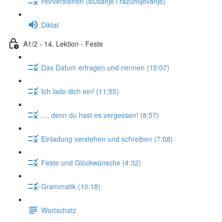
Hörverstehen (slušanje i razumijevanje)
Diktat
A1/2 - 14. Lektion - Feste
Das Datum erfragen und nennen (15:07)
Ich lade dich ein! (11:55)
..., denn du hast es vergessen! (8:57)
Einladung verstehen und schreiben (7:08)
Feste und Glückwünsche (4:32)
Grammatik (10:18)
Wortschatz