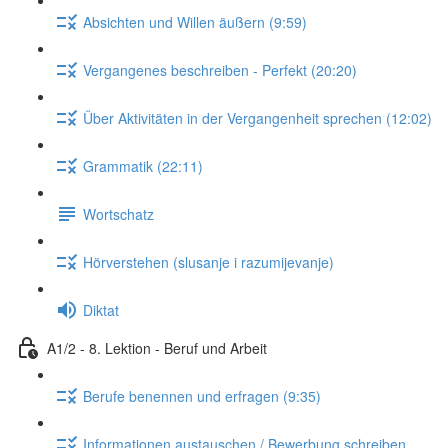
Absichten und Willen äußern (9:59)
Vergangenes beschreiben - Perfekt (20:20)
Über Aktivitäten in der Vergangenheit sprechen (12:02)
Grammatik (22:11)
Wortschatz
Hörverstehen (slusanje i razumijevanje)
Diktat
A1/2 - 8. Lektion - Beruf und Arbeit
Berufe benennen und erfragen (9:35)
Informationen austauschen / Bewerbung schreiben