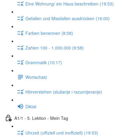
Eine Wohnung/ ein Haus beschreiben (19:53)
Gefallen und Missfallen ausdrücken (16:00)
Farben benennen (8:58)
Zahlen 100 - 1.000.000 (9:58)
Grammatik (10:17)
Wortschatz
Hörverstehen (slušanje i razumijevanje)
Diktat
A1/1 - 5. Lektion - Mein Tag
Uhrzeit (offiziell und inoffiziell) (19:53)