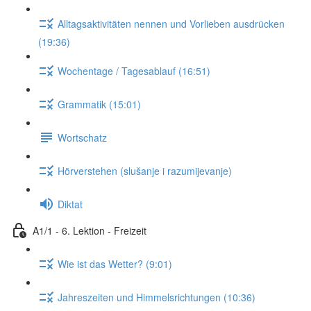
Alltagsaktivitäten nennen und Vorlieben ausdrücken
(19:36)
Wochentage / Tagesablauf (16:51)
Grammatik (15:01)
Wortschatz
Hörverstehen (slušanje i razumijevanje)
Diktat
A1/1 - 6. Lektion - Freizeit
Wie ist das Wetter? (9:01)
Jahreszeiten und Himmelsrichtungen (10:36)