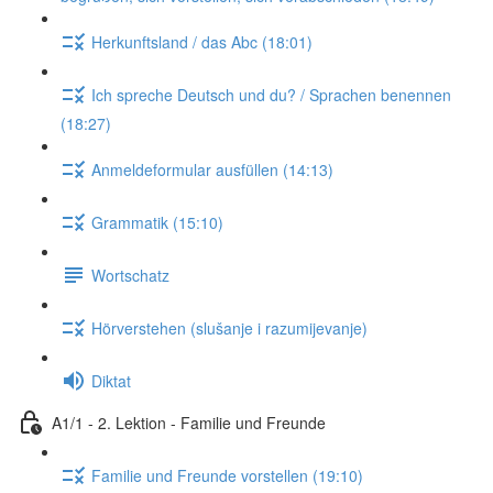
Herkunftsland / das Abc (18:01)
Ich spreche Deutsch und du? / Sprachen benennen
(18:27)
Anmeldeformular ausfüllen (14:13)
Grammatik (15:10)
Wortschatz
Hörverstehen (slušanje i razumijevanje)
Diktat
A1/1 - 2. Lektion - Familie und Freunde
Familie und Freunde vorstellen (19:10)