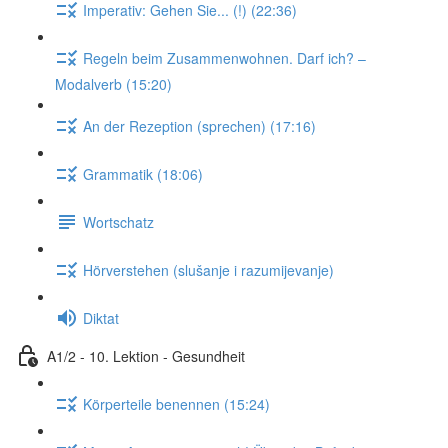
Imperativ: Gehen Sie... (!) (22:36)
Regeln beim Zusammenwohnen. Darf ich? –
Modalverb (15:20)
An der Rezeption (sprechen) (17:16)
Grammatik (18:06)
Wortschatz
Hörverstehen (slušanje i razumijevanje)
Diktat
A1/2 - 10. Lektion - Gesundheit
Körperteile benennen (15:24)