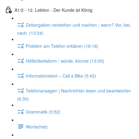
A1/2 - 12. Lektion - Der Kunde ist König
Zeitangaben verstehen und machen / wann? Vor, bei,
nach. (13:24)
Problem am Telefon erklären (16:16)
Höflichkeitsform / würde, könnte (13:00)
Informationstext – Call a Bike (5:43)
Telefonansagen | Nachrichten lesen und beantworten
(6:30)
Grammatik (5:52)
Wortschatz