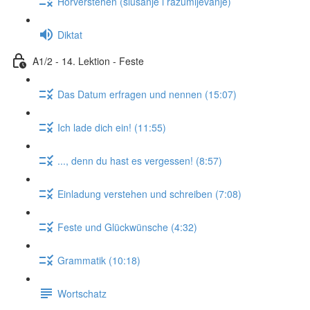
Hörverstehen (slušanje i razumijevanje)
Diktat
A1/2 - 14. Lektion - Feste
Das Datum erfragen und nennen (15:07)
Ich lade dich ein! (11:55)
..., denn du hast es vergessen! (8:57)
Einladung verstehen und schreiben (7:08)
Feste und Glückwünsche (4:32)
Grammatik (10:18)
Wortschatz