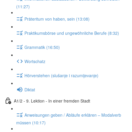
(11:27)
Präteritum von haben, sein (13:08)
Praktikumsbörse und ungewöhnliche Berufe (8:32)
Grammatik (16:50)
Wortschatz
Hörverstehen (slušanje i razumijevanje)
Diktat
A1/2 - 9. Lektion - In einer fremden Stadt
Anweisungen geben / Abläufe erklären – Modalverb
müssen (10:17)