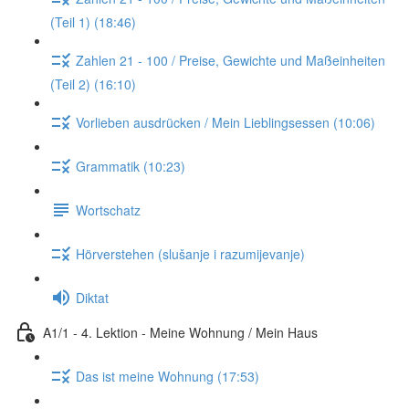
(Teil 1) (18:46)
Zahlen 21 - 100 / Preise, Gewichte und Maßeinheiten
(Teil 2) (16:10)
Vorlieben ausdrücken / Mein Lieblingsessen (10:06)
Grammatik (10:23)
Wortschatz
Hörverstehen (slušanje i razumijevanje)
Diktat
A1/1 - 4. Lektion - Meine Wohnung / Mein Haus
Das ist meine Wohnung (17:53)