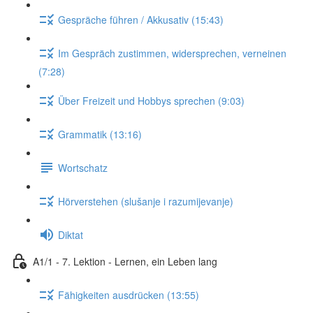
Gespräche führen / Akkusativ (15:43)
Im Gespräch zustimmen, widersprechen, verneinen
(7:28)
Über Freizeit und Hobbys sprechen (9:03)
Grammatik (13:16)
Wortschatz
Hörverstehen (slušanje i razumijevanje)
Diktat
A1/1 - 7. Lektion - Lernen, ein Leben lang
Fähigkeiten ausdrücken (13:55)