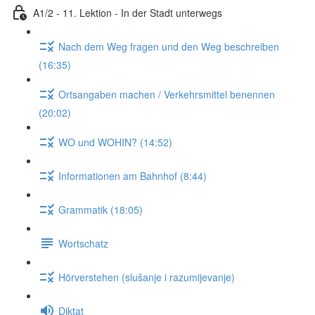
A1/2 - 11. Lektion - In der Stadt unterwegs
Nach dem Weg fragen und den Weg beschreiben
(16:35)
Ortsangaben machen / Verkehrsmittel benennen
(20:02)
WO und WOHIN? (14:52)
Informationen am Bahnhof (8:44)
Grammatik (18:05)
Wortschatz
Hörverstehen (slušanje i razumijevanje)
Diktat