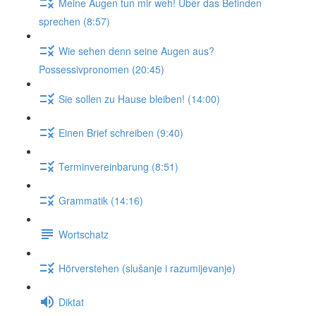
Meine Augen tun mir weh! Über das Befinden
sprechen (8:57)
Wie sehen denn seine Augen aus?
Possessivpronomen (20:45)
Sie sollen zu Hause bleiben! (14:00)
Einen Brief schreiben (9:40)
Terminvereinbarung (8:51)
Grammatik (14:16)
Wortschatz
Hörverstehen (slušanje i razumijevanje)
Diktat