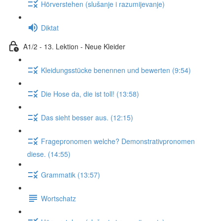
Hörverstehen (slušanje i razumijevanje)
Diktat
A1/2 - 13. Lektion - Neue Kleider
Kleidungsstücke benennen und bewerten (9:54)
Die Hose da, die ist toll! (13:58)
Das sieht besser aus. (12:15)
Fragepronomen welche? Demonstrativpronomen
diese. (14:55)
Grammatik (13:57)
Wortschatz