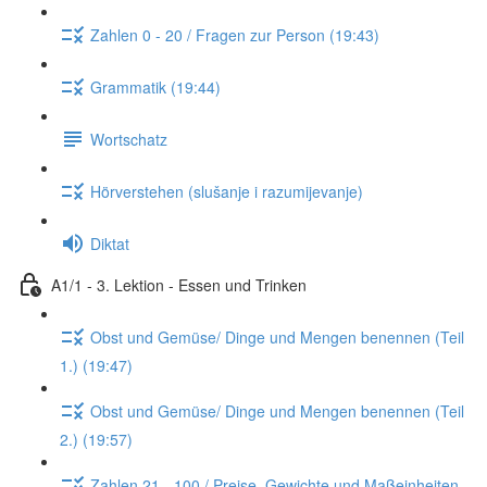
Zahlen 0 - 20 / Fragen zur Person (19:43)
Grammatik (19:44)
Wortschatz
Hörverstehen (slušanje i razumijevanje)
Diktat
A1/1 - 3. Lektion - Essen und Trinken
Obst und Gemüse/ Dinge und Mengen benennen (Teil
1.) (19:47)
Obst und Gemüse/ Dinge und Mengen benennen (Teil
2.) (19:57)
Zahlen 21 - 100 / Preise, Gewichte und Maßeinheiten