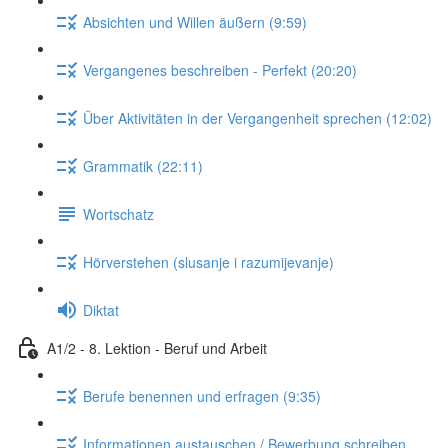
Absichten und Willen äußern (9:59)
Vergangenes beschreiben - Perfekt (20:20)
Über Aktivitäten in der Vergangenheit sprechen (12:02)
Grammatik (22:11)
Wortschatz
Hörverstehen (slusanje i razumijevanje)
Diktat
A1/2 - 8. Lektion - Beruf und Arbeit
Berufe benennen und erfragen (9:35)
Informationen austauschen / Bewerbung schreiben