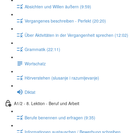
Absichten und Willen äußern (9:59)
Vergangenes beschreiben - Perfekt (20:20)
Über Aktivitäten in der Vergangenheit sprechen (12:02)
Grammatik (22:11)
Wortschatz
Hörverstehen (slusanje i razumijevanje)
Diktat
A1/2 - 8. Lektion - Beruf und Arbeit
Berufe benennen und erfragen (9:35)
Informationen austauschen / Bewerbung schreiben