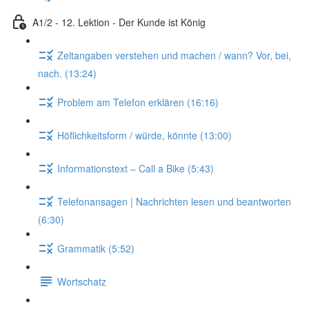
A1/2 - 12. Lektion - Der Kunde ist König
Zeitangaben verstehen und machen / wann? Vor, bei,
nach. (13:24)
Problem am Telefon erklären (16:16)
Höflichkeitsform / würde, könnte (13:00)
Informationstext – Call a Bike (5:43)
Telefonansagen | Nachrichten lesen und beantworten
(6:30)
Grammatik (5:52)
Wortschatz