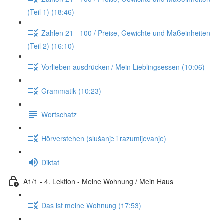
(Teil 1) (18:46)
Zahlen 21 - 100 / Preise, Gewichte und Maßeinheiten
(Teil 2) (16:10)
Vorlieben ausdrücken / Mein Lieblingsessen (10:06)
Grammatik (10:23)
Wortschatz
Hörverstehen (slušanje i razumijevanje)
Diktat
A1/1 - 4. Lektion - Meine Wohnung / Mein Haus
Das ist meine Wohnung (17:53)