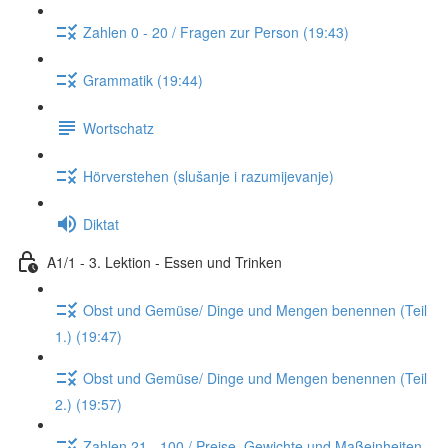
Zahlen 0 - 20 / Fragen zur Person (19:43)
Grammatik (19:44)
Wortschatz
Hörverstehen (slušanje i razumijevanje)
Diktat
A1/1 - 3. Lektion - Essen und Trinken
Obst und Gemüse/ Dinge und Mengen benennen (Teil
1.) (19:47)
Obst und Gemüse/ Dinge und Mengen benennen (Teil
2.) (19:57)
Zahlen 21 - 100 / Preise, Gewichte und Maßeinheiten