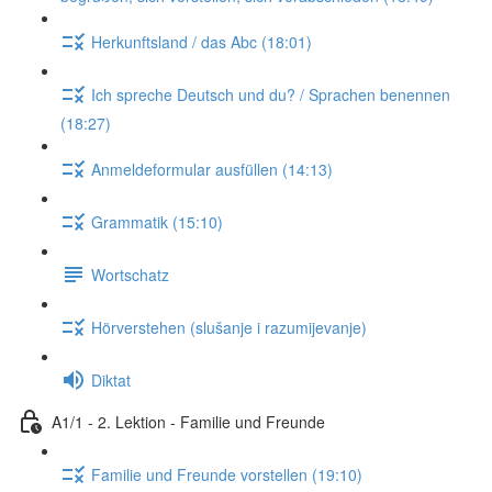
Herkunftsland / das Abc (18:01)
Ich spreche Deutsch und du? / Sprachen benennen
(18:27)
Anmeldeformular ausfüllen (14:13)
Grammatik (15:10)
Wortschatz
Hörverstehen (slušanje i razumijevanje)
Diktat
A1/1 - 2. Lektion - Familie und Freunde
Familie und Freunde vorstellen (19:10)