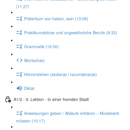
(11:27)
Präteritum von haben, sein (13:08)
Praktikumsbörse und ungewöhnliche Berufe (8:32)
Grammatik (16:50)
Wortschatz
Hörverstehen (slušanje i razumijevanje)
Diktat
A1/2 - 9. Lektion - In einer fremden Stadt
Anweisungen geben / Abläufe erklären – Modalverb
müssen (10:17)