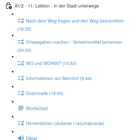
A1/2 - 11. Lektion - In der Stadt unterwegs
Nach dem Weg fragen und den Weg beschreiben
(16:35)
Ortsangaben machen / Verkehrsmittel benennen
(20:02)
WO und WOHIN? (14:52)
Informationen am Bahnhof (8:44)
Grammatik (18:05)
Wortschatz
Hörverstehen (slušanje i razumijevanje)
Diktat