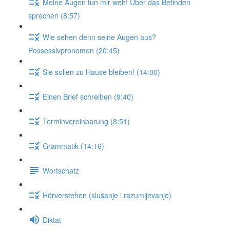
Meine Augen tun mir weh! Über das Befinden
sprechen (8:57)
Wie sehen denn seine Augen aus?
Possessivpronomen (20:45)
Sie sollen zu Hause bleiben! (14:00)
Einen Brief schreiben (9:40)
Terminvereinbarung (8:51)
Grammatik (14:16)
Wortschatz
Hörverstehen (slušanje i razumijevanje)
Diktat