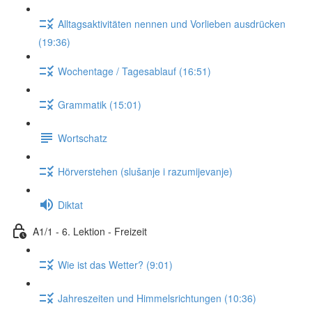
Alltagsaktivitäten nennen und Vorlieben ausdrücken
(19:36)
Wochentage / Tagesablauf (16:51)
Grammatik (15:01)
Wortschatz
Hörverstehen (slušanje i razumijevanje)
Diktat
A1/1 - 6. Lektion - Freizeit
Wie ist das Wetter? (9:01)
Jahreszeiten und Himmelsrichtungen (10:36)