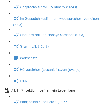
Gespräche führen / Akkusativ (15:43)
Im Gespräch zustimmen, widersprechen, verneinen
(7:28)
Über Freizeit und Hobbys sprechen (9:03)
Grammatik (13:16)
Wortschatz
Hörverstehen (slušanje i razumijevanje)
Diktat
A1/1 - 7. Lektion - Lernen, ein Leben lang
Fähigkeiten ausdrücken (13:55)