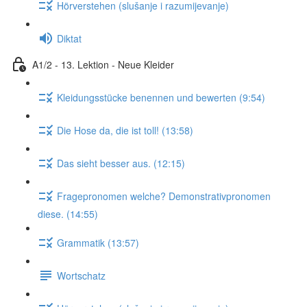
Hörverstehen (slušanje i razumijevanje)
Diktat
A1/2 - 13. Lektion - Neue Kleider
Kleidungsstücke benennen und bewerten (9:54)
Die Hose da, die ist toll! (13:58)
Das sieht besser aus. (12:15)
Fragepronomen welche? Demonstrativpronomen
diese. (14:55)
Grammatik (13:57)
Wortschatz