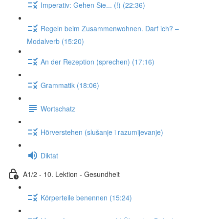
Imperativ: Gehen Sie... (!) (22:36)
Regeln beim Zusammenwohnen. Darf ich? –
Modalverb (15:20)
An der Rezeption (sprechen) (17:16)
Grammatik (18:06)
Wortschatz
Hörverstehen (slušanje i razumijevanje)
Diktat
A1/2 - 10. Lektion - Gesundheit
Körperteile benennen (15:24)