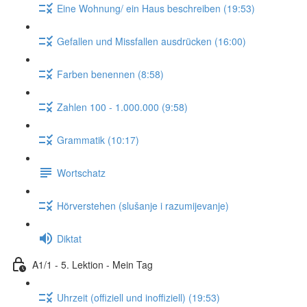
Eine Wohnung/ ein Haus beschreiben (19:53)
Gefallen und Missfallen ausdrücken (16:00)
Farben benennen (8:58)
Zahlen 100 - 1.000.000 (9:58)
Grammatik (10:17)
Wortschatz
Hörverstehen (slušanje i razumijevanje)
Diktat
A1/1 - 5. Lektion - Mein Tag
Uhrzeit (offiziell und inoffiziell) (19:53)