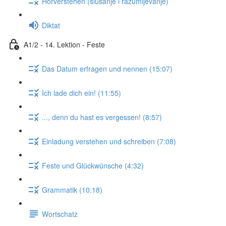
Hörverstehen (slušanje i razumijevanje)
Diktat
A1/2 - 14. Lektion - Feste
Das Datum erfragen und nennen (15:07)
Ich lade dich ein! (11:55)
..., denn du hast es vergessen! (8:57)
Einladung verstehen und schreiben (7:08)
Feste und Glückwünsche (4:32)
Grammatik (10:18)
Wortschatz