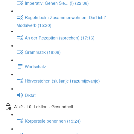
Imperativ: Gehen Sie... (!) (22:36)
Regeln beim Zusammenwohnen. Darf ich? –
Modalverb (15:20)
An der Rezeption (sprechen) (17:16)
Grammatik (18:06)
Wortschatz
Hörverstehen (slušanje i razumijevanje)
Diktat
A1/2 - 10. Lektion - Gesundheit
Körperteile benennen (15:24)