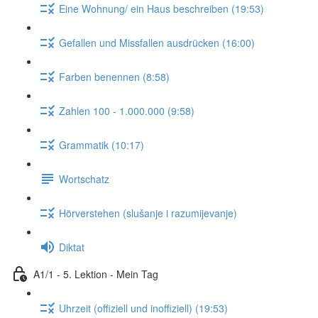
Eine Wohnung/ ein Haus beschreiben (19:53)
Gefallen und Missfallen ausdrücken (16:00)
Farben benennen (8:58)
Zahlen 100 - 1.000.000 (9:58)
Grammatik (10:17)
Wortschatz
Hörverstehen (slušanje i razumijevanje)
Diktat
A1/1 - 5. Lektion - Mein Tag
Uhrzeit (offiziell und inoffiziell) (19:53)