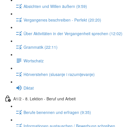
Absichten und Willen äußern (9:59)
Vergangenes beschreiben - Perfekt (20:20)
Über Aktivitäten in der Vergangenheit sprechen (12:02)
Grammatik (22:11)
Wortschatz
Hörverstehen (slusanje i razumijevanje)
Diktat
A1/2 - 8. Lektion - Beruf und Arbeit
Berufe benennen und erfragen (9:35)
Informationen austauschen / Bewerbung schreiben