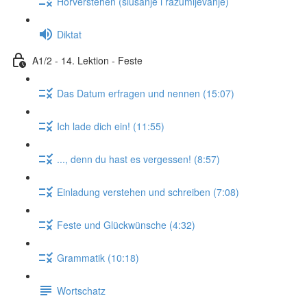
Hörverstehen (slušanje i razumijevanje)
Diktat
A1/2 - 14. Lektion - Feste
Das Datum erfragen und nennen (15:07)
Ich lade dich ein! (11:55)
..., denn du hast es vergessen! (8:57)
Einladung verstehen und schreiben (7:08)
Feste und Glückwünsche (4:32)
Grammatik (10:18)
Wortschatz