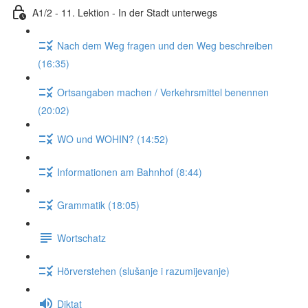
A1/2 - 11. Lektion - In der Stadt unterwegs
Nach dem Weg fragen und den Weg beschreiben
(16:35)
Ortsangaben machen / Verkehrsmittel benennen
(20:02)
WO und WOHIN? (14:52)
Informationen am Bahnhof (8:44)
Grammatik (18:05)
Wortschatz
Hörverstehen (slušanje i razumijevanje)
Diktat