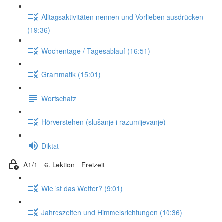
Alltagsaktivitäten nennen und Vorlieben ausdrücken
(19:36)
Wochentage / Tagesablauf (16:51)
Grammatik (15:01)
Wortschatz
Hörverstehen (slušanje i razumijevanje)
Diktat
A1/1 - 6. Lektion - Freizeit
Wie ist das Wetter? (9:01)
Jahreszeiten und Himmelsrichtungen (10:36)