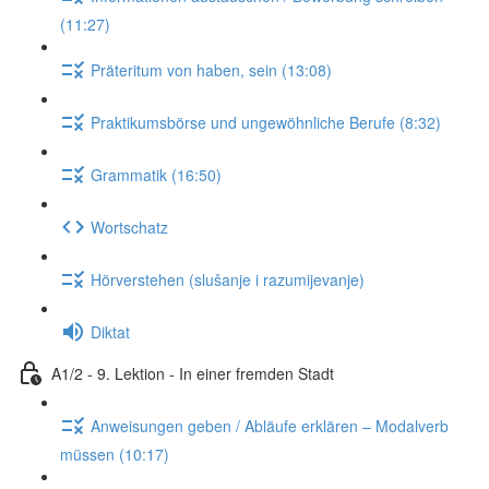
(11:27)
Präteritum von haben, sein (13:08)
Praktikumsbörse und ungewöhnliche Berufe (8:32)
Grammatik (16:50)
Wortschatz
Hörverstehen (slušanje i razumijevanje)
Diktat
A1/2 - 9. Lektion - In einer fremden Stadt
Anweisungen geben / Abläufe erklären – Modalverb
müssen (10:17)