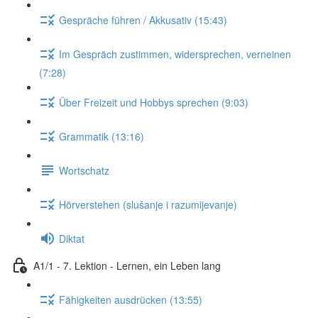
Gespräche führen / Akkusativ (15:43)
Im Gespräch zustimmen, widersprechen, verneinen
(7:28)
Über Freizeit und Hobbys sprechen (9:03)
Grammatik (13:16)
Wortschatz
Hörverstehen (slušanje i razumijevanje)
Diktat
A1/1 - 7. Lektion - Lernen, ein Leben lang
Fähigkeiten ausdrücken (13:55)