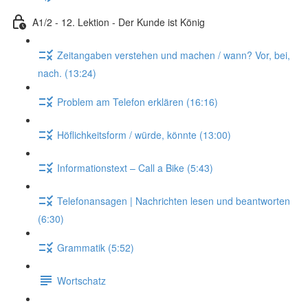
A1/2 - 12. Lektion - Der Kunde ist König
Zeitangaben verstehen und machen / wann? Vor, bei,
nach. (13:24)
Problem am Telefon erklären (16:16)
Höflichkeitsform / würde, könnte (13:00)
Informationstext – Call a Bike (5:43)
Telefonansagen | Nachrichten lesen und beantworten
(6:30)
Grammatik (5:52)
Wortschatz