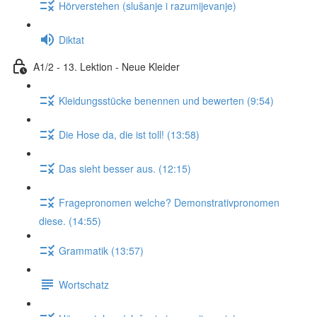
Hörverstehen (slušanje i razumijevanje)
Diktat
A1/2 - 13. Lektion - Neue Kleider
Kleidungsstücke benennen und bewerten (9:54)
Die Hose da, die ist toll! (13:58)
Das sieht besser aus. (12:15)
Fragepronomen welche? Demonstrativpronomen
diese. (14:55)
Grammatik (13:57)
Wortschatz