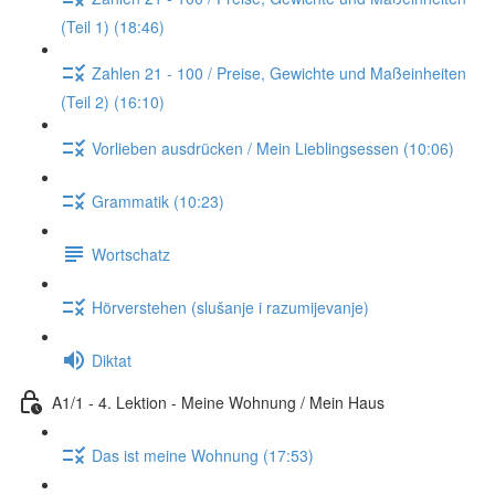
(Teil 1) (18:46)
Zahlen 21 - 100 / Preise, Gewichte und Maßeinheiten
(Teil 2) (16:10)
Vorlieben ausdrücken / Mein Lieblingsessen (10:06)
Grammatik (10:23)
Wortschatz
Hörverstehen (slušanje i razumijevanje)
Diktat
A1/1 - 4. Lektion - Meine Wohnung / Mein Haus
Das ist meine Wohnung (17:53)