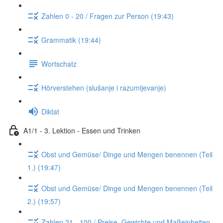
Zahlen 0 - 20 / Fragen zur Person (19:43)
Grammatik (19:44)
Wortschatz
Hörverstehen (slušanje i razumijevanje)
Diktat
A1/1 - 3. Lektion - Essen und Trinken
Obst und Gemüse/ Dinge und Mengen benennen (Teil
1.) (19:47)
Obst und Gemüse/ Dinge und Mengen benennen (Teil
2.) (19:57)
Zahlen 21 - 100 / Preise, Gewichte und Maßeinheiten