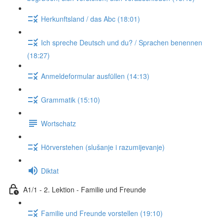
Herkunftsland / das Abc (18:01)
Ich spreche Deutsch und du? / Sprachen benennen
(18:27)
Anmeldeformular ausfüllen (14:13)
Grammatik (15:10)
Wortschatz
Hörverstehen (slušanje i razumijevanje)
Diktat
A1/1 - 2. Lektion - Familie und Freunde
Familie und Freunde vorstellen (19:10)