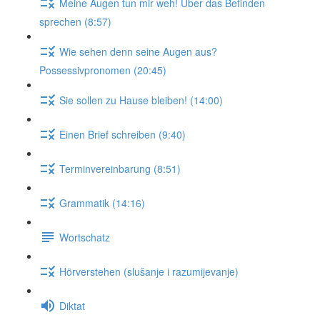
Meine Augen tun mir weh! Über das Befinden
sprechen (8:57)
Wie sehen denn seine Augen aus?
Possessivpronomen (20:45)
Sie sollen zu Hause bleiben! (14:00)
Einen Brief schreiben (9:40)
Terminvereinbarung (8:51)
Grammatik (14:16)
Wortschatz
Hörverstehen (slušanje i razumijevanje)
Diktat