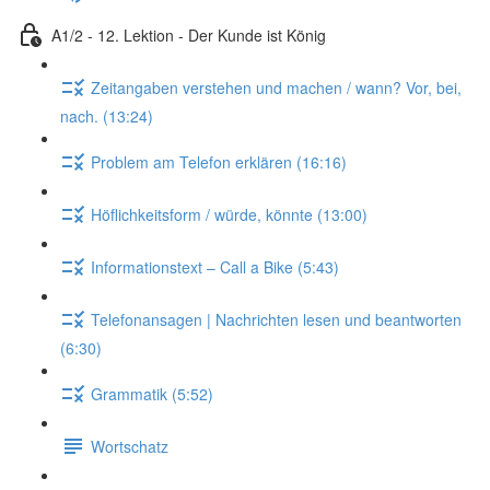
A1/2 - 12. Lektion - Der Kunde ist König
Zeitangaben verstehen und machen / wann? Vor, bei,
nach. (13:24)
Problem am Telefon erklären (16:16)
Höflichkeitsform / würde, könnte (13:00)
Informationstext – Call a Bike (5:43)
Telefonansagen | Nachrichten lesen und beantworten
(6:30)
Grammatik (5:52)
Wortschatz