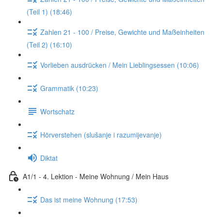
(Teil 1) (18:46)
Zahlen 21 - 100 / Preise, Gewichte und Maßeinheiten
(Teil 2) (16:10)
Vorlieben ausdrücken / Mein Lieblingsessen (10:06)
Grammatik (10:23)
Wortschatz
Hörverstehen (slušanje i razumijevanje)
Diktat
A1/1 - 4. Lektion - Meine Wohnung / Mein Haus
Das ist meine Wohnung (17:53)