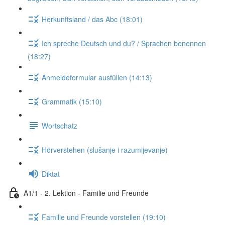
Herkunftsland / das Abc (18:01)
Ich spreche Deutsch und du? / Sprachen benennen
(18:27)
Anmeldeformular ausfüllen (14:13)
Grammatik (15:10)
Wortschatz
Hörverstehen (slušanje i razumijevanje)
Diktat
A1/1 - 2. Lektion - Familie und Freunde
Familie und Freunde vorstellen (19:10)