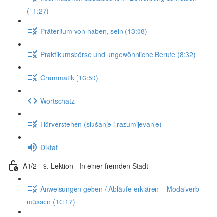
(11:27)
Präteritum von haben, sein (13:08)
Praktikumsbörse und ungewöhnliche Berufe (8:32)
Grammatik (16:50)
Wortschatz
Hörverstehen (slušanje i razumijevanje)
Diktat
A1/2 - 9. Lektion - In einer fremden Stadt
Anweisungen geben / Abläufe erklären – Modalverb
müssen (10:17)