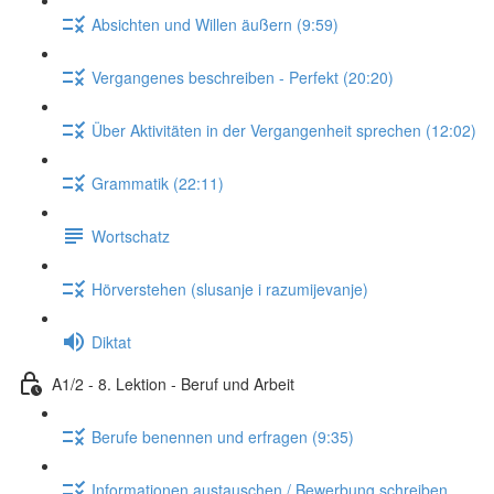
Absichten und Willen äußern (9:59)
Vergangenes beschreiben - Perfekt (20:20)
Über Aktivitäten in der Vergangenheit sprechen (12:02)
Grammatik (22:11)
Wortschatz
Hörverstehen (slusanje i razumijevanje)
Diktat
A1/2 - 8. Lektion - Beruf und Arbeit
Berufe benennen und erfragen (9:35)
Informationen austauschen / Bewerbung schreiben