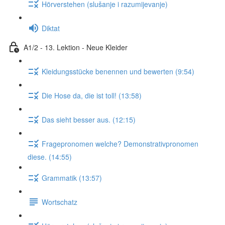
Hörverstehen (slušanje i razumijevanje)
Diktat
A1/2 - 13. Lektion - Neue Kleider
Kleidungsstücke benennen und bewerten (9:54)
Die Hose da, die ist toll! (13:58)
Das sieht besser aus. (12:15)
Fragepronomen welche? Demonstrativpronomen
diese. (14:55)
Grammatik (13:57)
Wortschatz