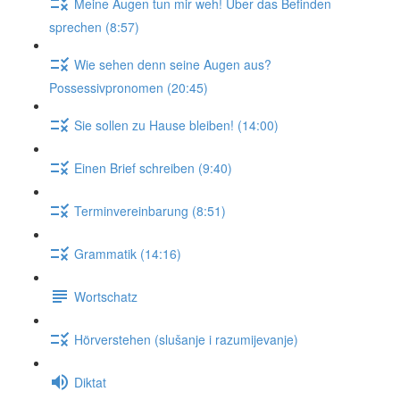
Meine Augen tun mir weh! Über das Befinden
sprechen (8:57)
Wie sehen denn seine Augen aus?
Possessivpronomen (20:45)
Sie sollen zu Hause bleiben! (14:00)
Einen Brief schreiben (9:40)
Terminvereinbarung (8:51)
Grammatik (14:16)
Wortschatz
Hörverstehen (slušanje i razumijevanje)
Diktat