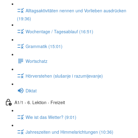
Alltagsaktivitäten nennen und Vorlieben ausdrücken
(19:36)
Wochentage / Tagesablauf (16:51)
Grammatik (15:01)
Wortschatz
Hörverstehen (slušanje i razumijevanje)
Diktat
A1/1 - 6. Lektion - Freizeit
Wie ist das Wetter? (9:01)
Jahreszeiten und Himmelsrichtungen (10:36)