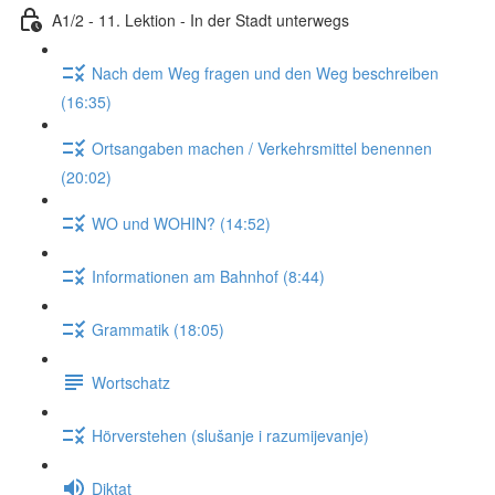
A1/2 - 11. Lektion - In der Stadt unterwegs
Nach dem Weg fragen und den Weg beschreiben
(16:35)
Ortsangaben machen / Verkehrsmittel benennen
(20:02)
WO und WOHIN? (14:52)
Informationen am Bahnhof (8:44)
Grammatik (18:05)
Wortschatz
Hörverstehen (slušanje i razumijevanje)
Diktat