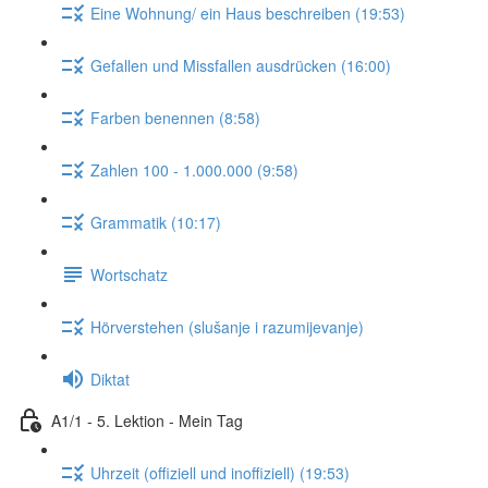
Eine Wohnung/ ein Haus beschreiben (19:53)
Gefallen und Missfallen ausdrücken (16:00)
Farben benennen (8:58)
Zahlen 100 - 1.000.000 (9:58)
Grammatik (10:17)
Wortschatz
Hörverstehen (slušanje i razumijevanje)
Diktat
A1/1 - 5. Lektion - Mein Tag
Uhrzeit (offiziell und inoffiziell) (19:53)