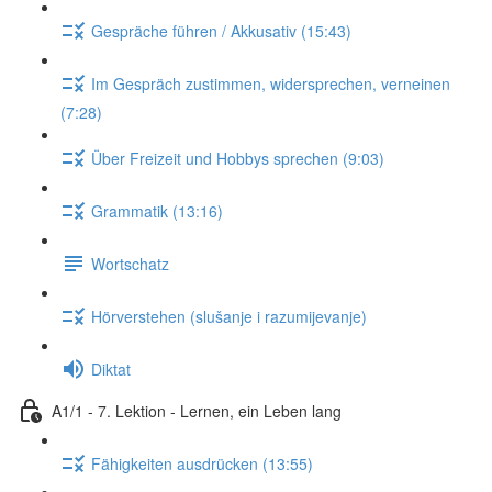
Gespräche führen / Akkusativ (15:43)
Im Gespräch zustimmen, widersprechen, verneinen
(7:28)
Über Freizeit und Hobbys sprechen (9:03)
Grammatik (13:16)
Wortschatz
Hörverstehen (slušanje i razumijevanje)
Diktat
A1/1 - 7. Lektion - Lernen, ein Leben lang
Fähigkeiten ausdrücken (13:55)