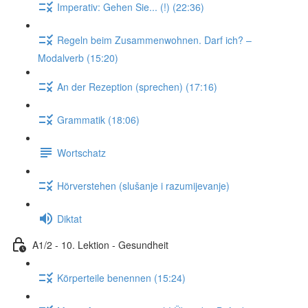
Imperativ: Gehen Sie... (!) (22:36)
Regeln beim Zusammenwohnen. Darf ich? –
Modalverb (15:20)
An der Rezeption (sprechen) (17:16)
Grammatik (18:06)
Wortschatz
Hörverstehen (slušanje i razumijevanje)
Diktat
A1/2 - 10. Lektion - Gesundheit
Körperteile benennen (15:24)