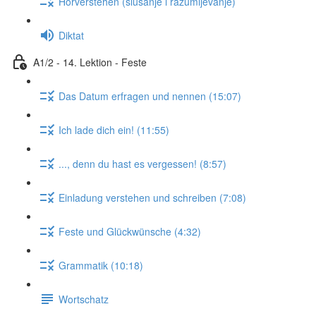
Hörverstehen (slušanje i razumijevanje)
Diktat
A1/2 - 14. Lektion - Feste
Das Datum erfragen und nennen (15:07)
Ich lade dich ein! (11:55)
..., denn du hast es vergessen! (8:57)
Einladung verstehen und schreiben (7:08)
Feste und Glückwünsche (4:32)
Grammatik (10:18)
Wortschatz