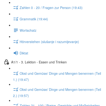
Zahlen 0 - 20 / Fragen zur Person (19:43)
Grammatik (19:44)
Wortschatz
Hörverstehen (slušanje i razumijevanje)
Diktat
A1/1 - 3. Lektion - Essen und Trinken
Obst und Gemüse/ Dinge und Mengen benennen (Teil
1.) (19:47)
Obst und Gemüse/ Dinge und Mengen benennen (Teil
2.) (19:57)
Zahlen 21 - 100 / Preise, Gewichte und Maßeinheiten